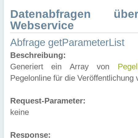
Datenabfragen ü
Webservice
Abfrage getParameterList
Beschreibung:
Generiert ein Array von
Pegel
Pegelonline für die Veröffentlichun
Request-Parameter:
keine
Response: