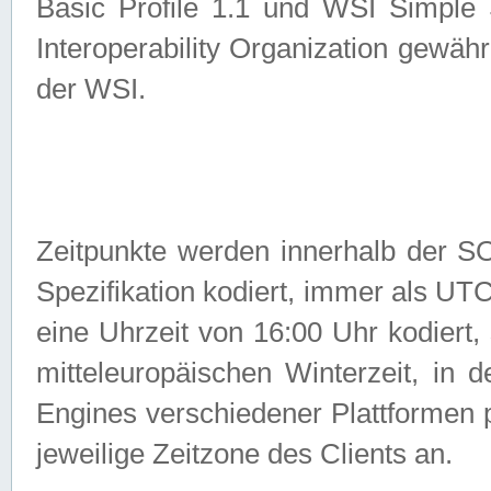
Basic Profile 1.1 und WSI Simple
Interoperability Organization gewähr
der WSI.
Zeitpunkte werden innerhalb de
Spezifikation kodiert, immer als U
eine Uhrzeit von 16:00 Uhr kodiert,
mitteleuropäischen Winterzeit, in
Engines verschiedener Plattformen
jeweilige Zeitzone des Clients an.