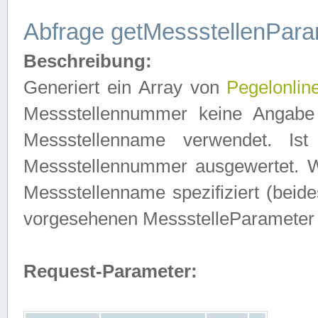
Abfrage getMessstellenPara
Beschreibung:
Generiert ein Array von
Pegelonlin
Messstellennummer keine Angabe 
Messstellenname verwendet. Is
Messstellennummer ausgewertet. 
Messstellenname spezifiziert (beides
vorgesehenen MessstelleParameter
Request-Parameter: