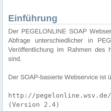
Einführung
Der PEGELONLINE SOAP Webservice
Abfrage unterschiedlicher in PE
Veröffentlichung im Rahmen des 
sind.
Der SOAP-basierte Webservice ist 
http://pegelonline.wsv.de
(Version 2.4)