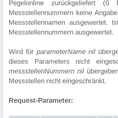
Pegelonline zurückgeliefert (
Messstellennummern keine Angabe g
Messstellennamen ausgewertet. I
Messstellennummern ausgewertet.
Wird für
parameterName nil
überge
dieses Parameters nicht einge
messstellenNummern nil
übergeben,
Messstellen nicht eingeschränkt.
Request-Parameter: