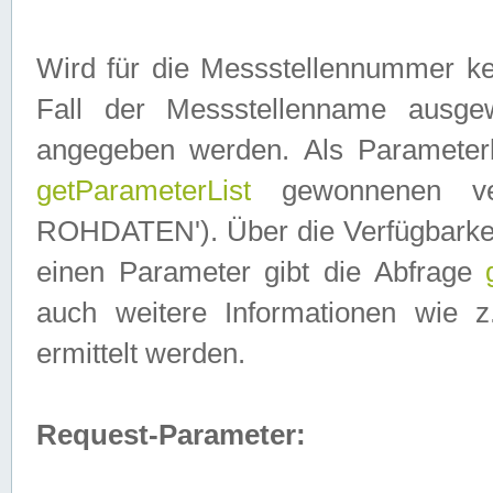
Wird für die Messstellennummer ke
Fall der Messstellenname ausge
angegeben werden. Als Parameter
getParameterList
gewonnenen ve
ROHDATEN'). Über die Verfügbarkeit
einen Parameter gibt die Abfrage
auch weitere Informationen wie 
ermittelt werden.
Request-Parameter: