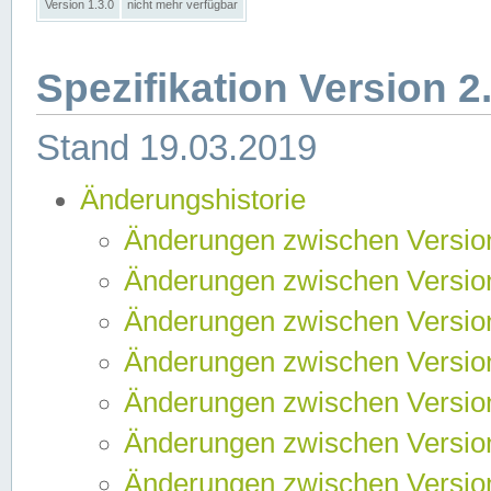
Version 1.3.0
nicht mehr verfügbar
Spezifikation Version 2
Stand 19.03.2019
Änderungshistorie
Änderungen zwischen Version
Änderungen zwischen Version
Änderungen zwischen Version
Änderungen zwischen Version
Änderungen zwischen Version
Änderungen zwischen Version
Änderungen zwischen Version