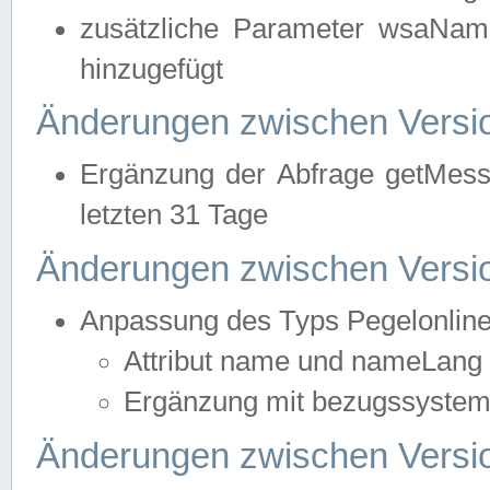
zusätzliche Parameter wsaNa
hinzugefügt
Änderungen zwischen Versio
Ergänzung der Abfrage getMess
letzten 31 Tage
Änderungen zwischen Versio
Anpassung des Typs Pegelonlin
Attribut name und nameLang f
Ergänzung mit bezugssystem, 
Änderungen zwischen Versio