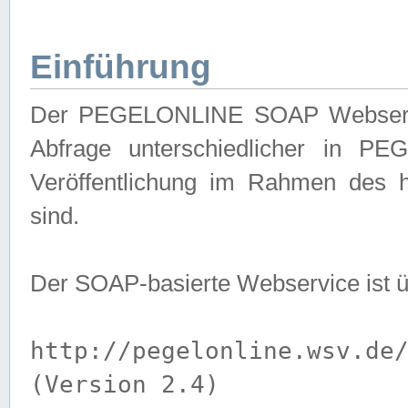
Einführung
Der PEGELONLINE SOAP Webservice
Abfrage unterschiedlicher in PE
Veröffentlichung im Rahmen des 
sind.
Der SOAP-basierte Webservice ist 
http://pegelonline.wsv.de
(Version 2.4)