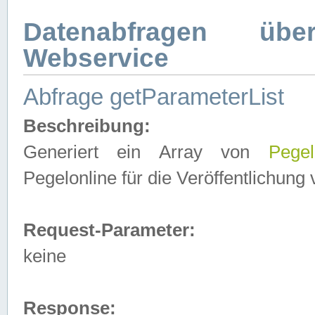
Datenabfragen ü
Webservice
Abfrage getParameterList
Beschreibung:
Generiert ein Array von
Pegel
Pegelonline für die Veröffentlichun
Request-Parameter:
keine
Response: