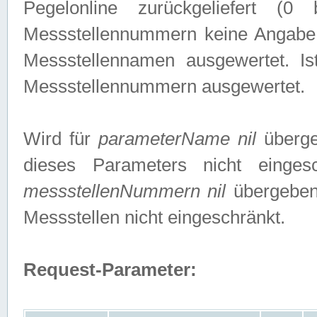
Pegelonline zurückgeliefert (
Messstellennummern keine Angabe g
Messstellennamen ausgewertet. I
Messstellennummern ausgewertet.
Wird für
parameterName nil
überge
dieses Parameters nicht einge
messstellenNummern nil
übergeben,
Messstellen nicht eingeschränkt.
Request-Parameter: