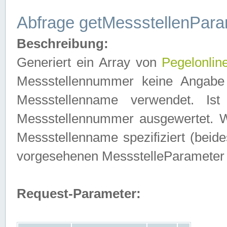
Abfrage getMessstellenPara
Beschreibung:
Generiert ein Array von
Pegelonlin
Messstellennummer keine Angabe 
Messstellenname verwendet. Is
Messstellennummer ausgewertet. 
Messstellenname spezifiziert (beides
vorgesehenen MessstelleParameter
Request-Parameter: