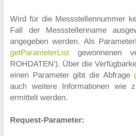
Wird für die Messstellennummer ke
Fall der Messstellenname ausge
angegeben werden. Als Parameter
getParameterList
gewonnenen ve
ROHDATEN'). Über die Verfügbarkeit
einen Parameter gibt die Abfrage
auch weitere Informationen wie 
ermittelt werden.
Request-Parameter: