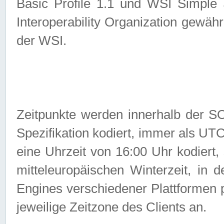
Basic Profile 1.1 und WSI Simple
Interoperability Organization gewähr
der WSI.
Zeitpunkte werden innerhalb de
Spezifikation kodiert, immer als U
eine Uhrzeit von 16:00 Uhr kodiert,
mitteleuropäischen Winterzeit, in
Engines verschiedener Plattformen
jeweilige Zeitzone des Clients an.