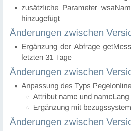
zusätzliche Parameter wsaNa
hinzugefügt
Änderungen zwischen Versio
Ergänzung der Abfrage getMess
letzten 31 Tage
Änderungen zwischen Versio
Anpassung des Typs Pegelonlin
Attribut name und nameLang f
Ergänzung mit bezugssystem, 
Änderungen zwischen Versio