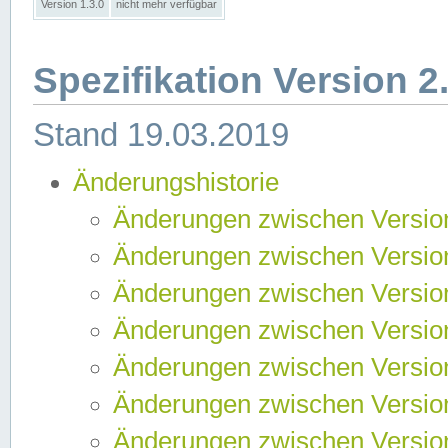
Version 1.3.0
nicht mehr verfügbar
Spezifikation Version 2
Stand 19.03.2019
Änderungshistorie
Änderungen zwischen Version
Änderungen zwischen Version
Änderungen zwischen Version
Änderungen zwischen Version
Änderungen zwischen Version
Änderungen zwischen Version
Änderungen zwischen Version