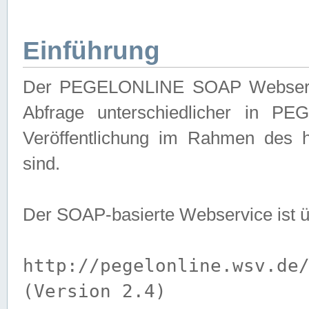
Einführung
Der PEGELONLINE SOAP Webservice
Abfrage unterschiedlicher in PE
Veröffentlichung im Rahmen des 
sind.
Der SOAP-basierte Webservice ist 
http://pegelonline.wsv.de
(Version 2.4)