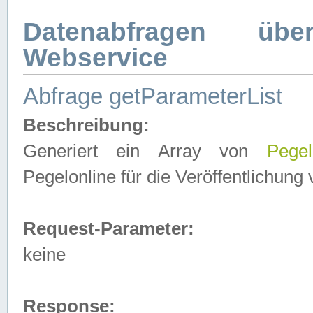
Datenabfragen ü
Webservice
Abfrage getParameterList
Beschreibung:
Generiert ein Array von
Pegel
Pegelonline für die Veröffentlichun
Request-Parameter:
keine
Response: