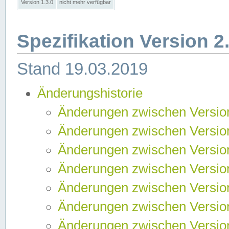
Version 1.3.0
nicht mehr verfügbar
Spezifikation Version 2
Stand 19.03.2019
Änderungshistorie
Änderungen zwischen Version
Änderungen zwischen Version
Änderungen zwischen Version
Änderungen zwischen Version
Änderungen zwischen Version
Änderungen zwischen Version
Änderungen zwischen Version