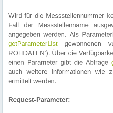
Wird für die Messstellennummer ke
Fall der Messstellenname ausge
angegeben werden. Als Parameter
getParameterList
gewonnenen ve
ROHDATEN'). Über die Verfügbarkeit
einen Parameter gibt die Abfrage
auch weitere Informationen wie 
ermittelt werden.
Request-Parameter: