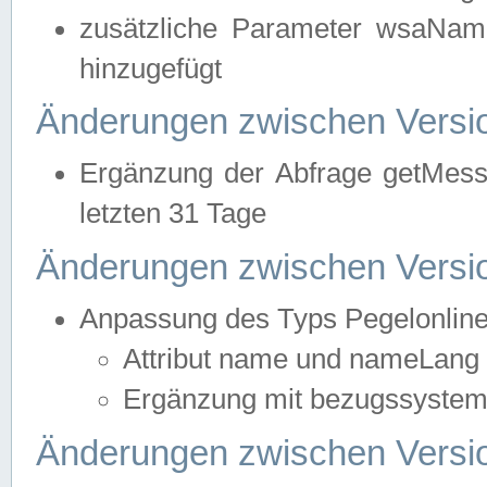
zusätzliche Parameter wsaNa
hinzugefügt
Änderungen zwischen Versio
Ergänzung der Abfrage getMess
letzten 31 Tage
Änderungen zwischen Versio
Anpassung des Typs Pegelonlin
Attribut name und nameLang f
Ergänzung mit bezugssystem, 
Änderungen zwischen Versio