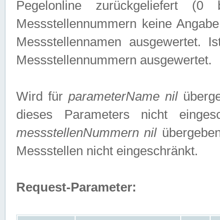
Pegelonline zurückgeliefert (
Messstellennummern keine Angabe g
Messstellennamen ausgewertet. I
Messstellennummern ausgewertet.
Wird für
parameterName nil
überge
dieses Parameters nicht einge
messstellenNummern nil
übergeben,
Messstellen nicht eingeschränkt.
Request-Parameter: