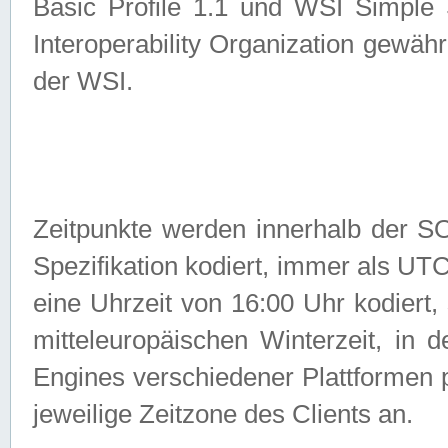
Basic Profile 1.1 und WSI Simple
Interoperability Organization gewähr
der WSI.
Zeitpunkte werden innerhalb de
Spezifikation kodiert, immer als U
eine Uhrzeit von 16:00 Uhr kodiert,
mitteleuropäischen Winterzeit, in
Engines verschiedener Plattformen
jeweilige Zeitzone des Clients an.