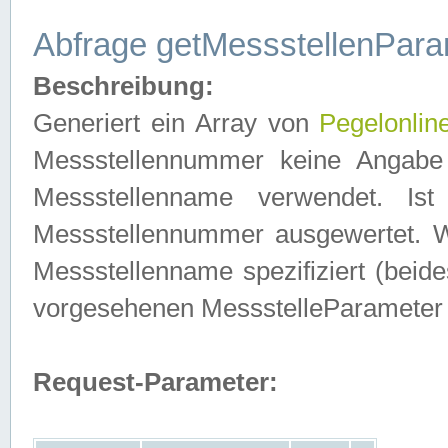
Abfrage getMessstellenPara
Beschreibung:
Generiert ein Array von
Pegelonlin
Messstellennummer keine Angabe 
Messstellenname verwendet. Is
Messstellennummer ausgewertet. 
Messstellenname spezifiziert (beides
vorgesehenen MessstelleParameter
Request-Parameter: