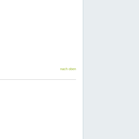
nach oben