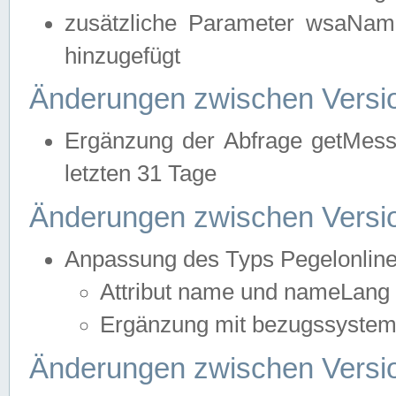
zusätzliche Parameter wsaNa
hinzugefügt
Änderungen zwischen Versio
Ergänzung der Abfrage getMess
letzten 31 Tage
Änderungen zwischen Versio
Anpassung des Typs Pegelonlin
Attribut name und nameLang f
Ergänzung mit bezugssystem, 
Änderungen zwischen Versio