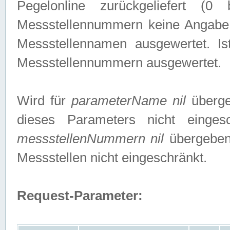
Pegelonline zurückgeliefert (
Messstellennummern keine Angabe g
Messstellennamen ausgewertet. I
Messstellennummern ausgewertet.
Wird für
parameterName nil
überge
dieses Parameters nicht einge
messstellenNummern nil
übergeben,
Messstellen nicht eingeschränkt.
Request-Parameter: