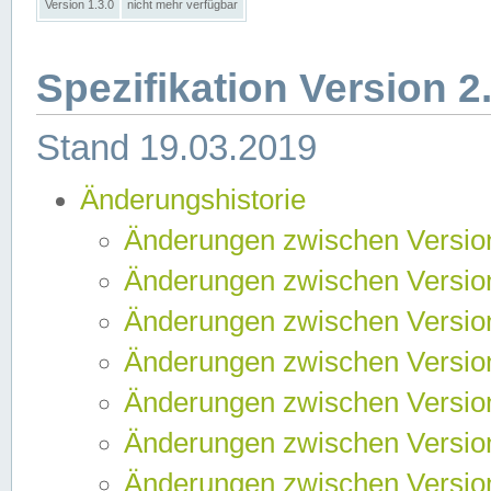
Version 1.3.0
nicht mehr verfügbar
Spezifikation Version 2
Stand 19.03.2019
Änderungshistorie
Änderungen zwischen Version
Änderungen zwischen Version
Änderungen zwischen Version
Änderungen zwischen Version
Änderungen zwischen Version
Änderungen zwischen Version
Änderungen zwischen Version