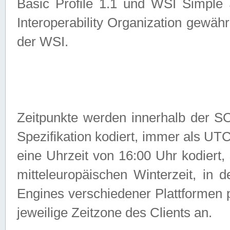
Basic Profile 1.1 und WSI Simple
Interoperability Organization gewähr
der WSI.
Zeitpunkte werden innerhalb de
Spezifikation kodiert, immer als U
eine Uhrzeit von 16:00 Uhr kodiert,
mitteleuropäischen Winterzeit, in
Engines verschiedener Plattformen
jeweilige Zeitzone des Clients an.