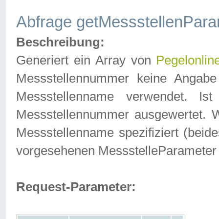
Abfrage getMessstellenPara
Beschreibung:
Generiert ein Array von
Pegelonlin
Messstellennummer keine Angabe 
Messstellenname verwendet. Is
Messstellennummer ausgewertet. 
Messstellenname spezifiziert (beides
vorgesehenen MessstelleParameter
Request-Parameter: