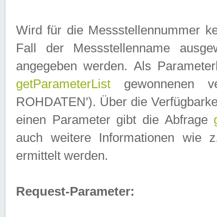
Wird für die Messstellennummer ke
Fall der Messstellenname ausge
angegeben werden. Als Parameter
getParameterList
gewonnenen ve
ROHDATEN'). Über die Verfügbarkeit
einen Parameter gibt die Abfrage
auch weitere Informationen wie 
ermittelt werden.
Request-Parameter: