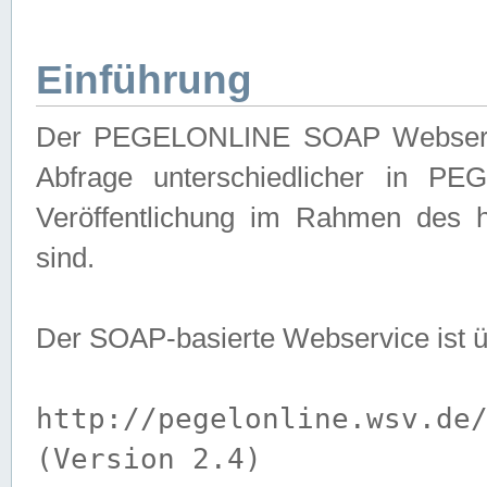
Einführung
Der PEGELONLINE SOAP Webservice
Abfrage unterschiedlicher in PE
Veröffentlichung im Rahmen des 
sind.
Der SOAP-basierte Webservice ist 
http://pegelonline.wsv.de
(Version 2.4)