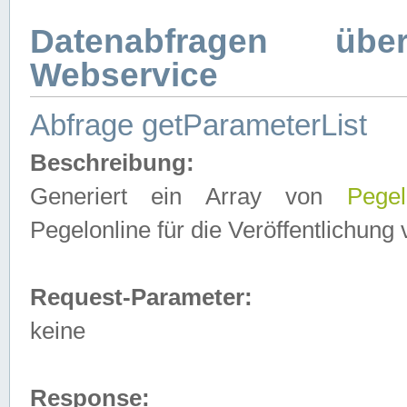
Datenabfragen ü
Webservice
Abfrage getParameterList
Beschreibung:
Generiert ein Array von
Pegel
Pegelonline für die Veröffentlichun
Request-Parameter:
keine
Response: