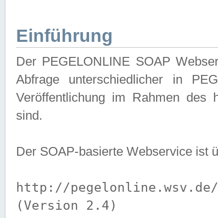
Einführung
Der PEGELONLINE SOAP Webservice
Abfrage unterschiedlicher in PE
Veröffentlichung im Rahmen des 
sind.
Der SOAP-basierte Webservice ist 
http://pegelonline.wsv.de
(Version 2.4)