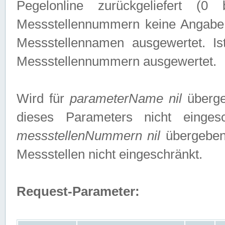
Pegelonline zurückgeliefert (
Messstellennummern keine Angabe g
Messstellennamen ausgewertet. I
Messstellennummern ausgewertet.
Wird für
parameterName nil
überge
dieses Parameters nicht einge
messstellenNummern nil
übergeben,
Messstellen nicht eingeschränkt.
Request-Parameter: