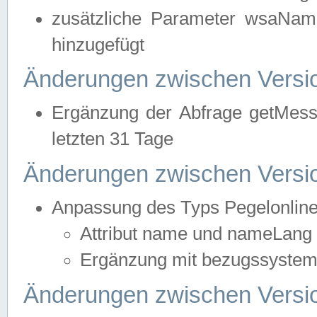
zusätzliche Parameter wsaNa
hinzugefügt
Änderungen zwischen Versio
Ergänzung der Abfrage getMess
letzten 31 Tage
Änderungen zwischen Versio
Anpassung des Typs Pegelonlin
Attribut name und nameLang f
Ergänzung mit bezugssystem, 
Änderungen zwischen Versio