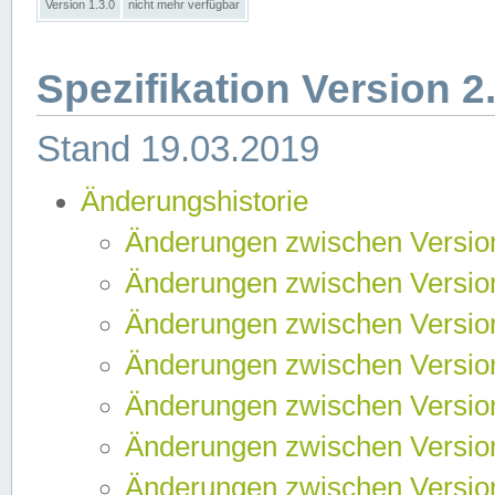
Version 1.3.0
nicht mehr verfügbar
Spezifikation Version 2
Stand 19.03.2019
Änderungshistorie
Änderungen zwischen Version
Änderungen zwischen Version
Änderungen zwischen Version
Änderungen zwischen Version
Änderungen zwischen Version
Änderungen zwischen Version
Änderungen zwischen Version