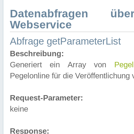
Datenabfragen ü
Webservice
Abfrage getParameterList
Beschreibung:
Generiert ein Array von
Pegel
Pegelonline für die Veröffentlichun
Request-Parameter:
keine
Response: