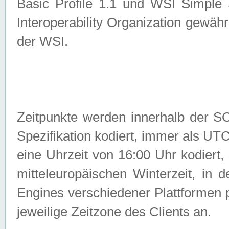
Basic Profile 1.1 und WSI Simple
Interoperability Organization gewähr
der WSI.
Zeitpunkte werden innerhalb de
Spezifikation kodiert, immer als U
eine Uhrzeit von 16:00 Uhr kodiert,
mitteleuropäischen Winterzeit, in
Engines verschiedener Plattformen
jeweilige Zeitzone des Clients an.