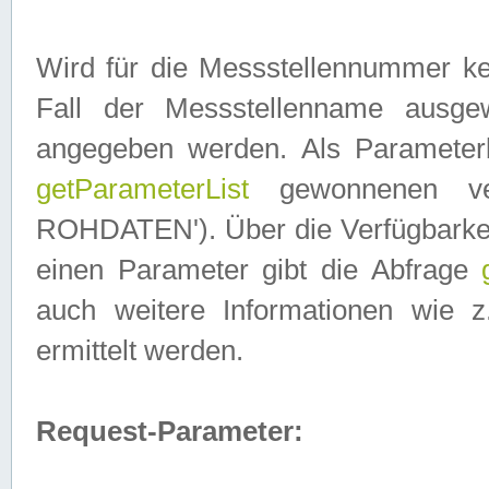
Wird für die Messstellennummer ke
Fall der Messstellenname ausge
angegeben werden. Als Parameter
getParameterList
gewonnenen ve
ROHDATEN'). Über die Verfügbarkeit
einen Parameter gibt die Abfrage
auch weitere Informationen wie 
ermittelt werden.
Request-Parameter: