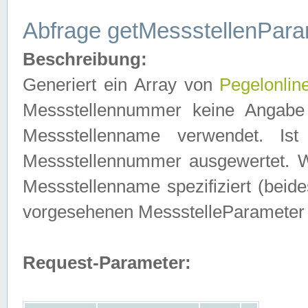
Abfrage getMessstellenPara
Beschreibung:
Generiert ein Array von
Pegelonlin
Messstellennummer keine Angabe 
Messstellenname verwendet. Is
Messstellennummer ausgewertet. 
Messstellenname spezifiziert (beides
vorgesehenen MessstelleParameter
Request-Parameter: