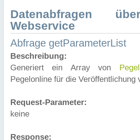
Datenabfragen ü
Webservice
Abfrage getParameterList
Beschreibung:
Generiert ein Array von
Pegel
Pegelonline für die Veröffentlichun
Request-Parameter:
keine
Response: