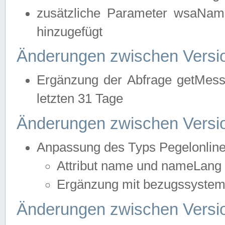
zusätzliche Parameter wsaNa
hinzugefügt
Änderungen zwischen Versio
Ergänzung der Abfrage getMess
letzten 31 Tage
Änderungen zwischen Versio
Anpassung des Typs Pegelonlin
Attribut name und nameLang f
Ergänzung mit bezugssystem, 
Änderungen zwischen Versio