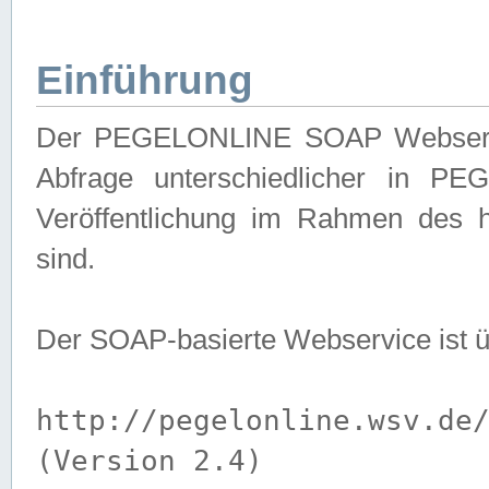
Einführung
Der PEGELONLINE SOAP Webservice
Abfrage unterschiedlicher in PE
Veröffentlichung im Rahmen des 
sind.
Der SOAP-basierte Webservice ist 
http://pegelonline.wsv.de
(Version 2.4)