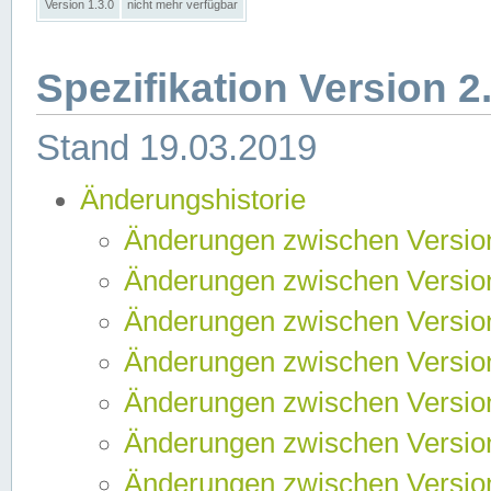
Version 1.3.0
nicht mehr verfügbar
Spezifikation Version 2
Stand 19.03.2019
Änderungshistorie
Änderungen zwischen Version
Änderungen zwischen Version
Änderungen zwischen Version
Änderungen zwischen Version
Änderungen zwischen Version
Änderungen zwischen Version
Änderungen zwischen Version