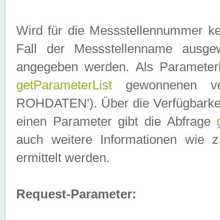
Wird für die Messstellennummer ke
Fall der Messstellenname ausge
angegeben werden. Als Parameter
getParameterList
gewonnenen ve
ROHDATEN'). Über die Verfügbarkeit
einen Parameter gibt die Abfrage
auch weitere Informationen wie 
ermittelt werden.
Request-Parameter: