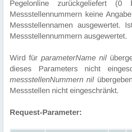
Pegelonline zurückgeliefert (
Messstellennummern keine Angabe g
Messstellennamen ausgewertet. I
Messstellennummern ausgewertet.
Wird für
parameterName nil
überge
dieses Parameters nicht einge
messstellenNummern nil
übergeben,
Messstellen nicht eingeschränkt.
Request-Parameter: