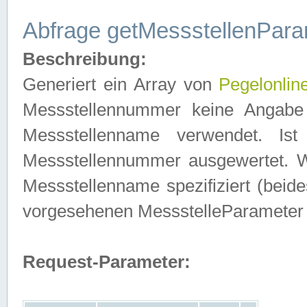
Abfrage getMessstellenPara
Beschreibung:
Generiert ein Array von
Pegelonlin
Messstellennummer keine Angabe 
Messstellenname verwendet. Is
Messstellennummer ausgewertet. 
Messstellenname spezifiziert (beides
vorgesehenen MessstelleParameter
Request-Parameter: