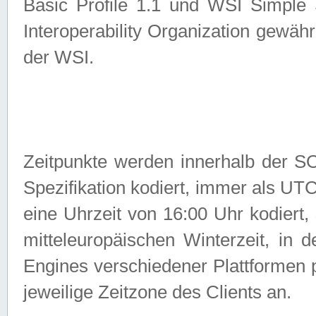
Basic Profile 1.1 und WSI Simple
Interoperability Organization gewähr
der WSI.
Zeitpunkte werden innerhalb de
Spezifikation kodiert, immer als U
eine Uhrzeit von 16:00 Uhr kodiert,
mitteleuropäischen Winterzeit, in
Engines verschiedener Plattformen
jeweilige Zeitzone des Clients an.