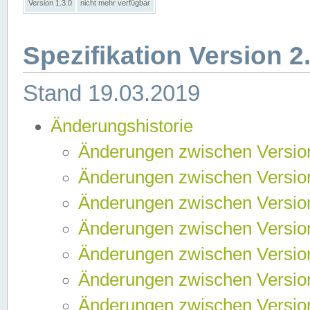
Version 1.3.0
nicht mehr verfügbar
Spezifikation Version 2
Stand 19.03.2019
Änderungshistorie
Änderungen zwischen Version
Änderungen zwischen Version
Änderungen zwischen Version
Änderungen zwischen Version
Änderungen zwischen Version
Änderungen zwischen Version
Änderungen zwischen Version