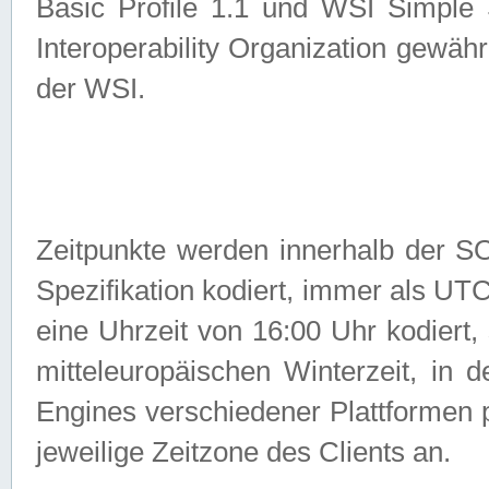
Basic Profile 1.1 und WSI Simple
Interoperability Organization gewähr
der WSI.
Zeitpunkte werden innerhalb de
Spezifikation kodiert, immer als U
eine Uhrzeit von 16:00 Uhr kodiert,
mitteleuropäischen Winterzeit, in
Engines verschiedener Plattformen
jeweilige Zeitzone des Clients an.