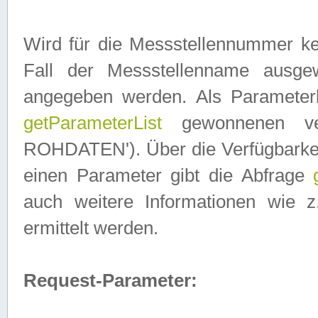
Wird für die Messstellennummer ke
Fall der Messstellenname ausge
angegeben werden. Als Parameter
getParameterList
gewonnenen ve
ROHDATEN'). Über die Verfügbarkeit
einen Parameter gibt die Abfrage
auch weitere Informationen wie 
ermittelt werden.
Request-Parameter: