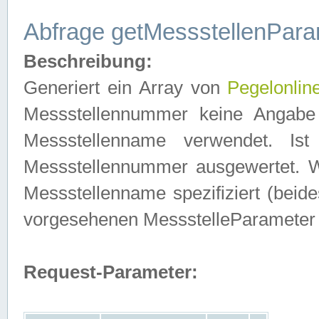
Abfrage getMessstellenPara
Beschreibung:
Generiert ein Array von
Pegelonlin
Messstellennummer keine Angabe 
Messstellenname verwendet. Is
Messstellennummer ausgewertet. 
Messstellenname spezifiziert (beides
vorgesehenen MessstelleParameter
Request-Parameter: