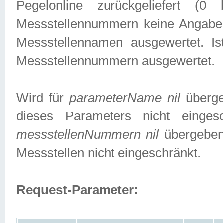
Pegelonline zurückgeliefert (
Messstellennummern keine Angabe g
Messstellennamen ausgewertet. I
Messstellennummern ausgewertet.
Wird für
parameterName nil
überge
dieses Parameters nicht einge
messstellenNummern nil
übergeben,
Messstellen nicht eingeschränkt.
Request-Parameter: