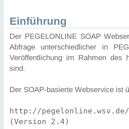
Einführung
Der PEGELONLINE SOAP Webservice
Abfrage unterschiedlicher in PE
Veröffentlichung im Rahmen des 
sind.
Der SOAP-basierte Webservice ist 
http://pegelonline.wsv.de
(Version 2.4)