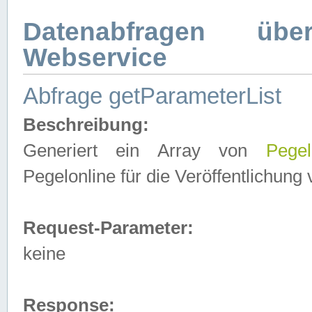
Datenabfragen ü
Webservice
Abfrage getParameterList
Beschreibung:
Generiert ein Array von
Pegel
Pegelonline für die Veröffentlichun
Request-Parameter:
keine
Response: