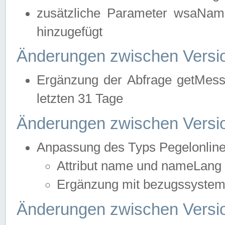
zusätzliche Parameter wsaNa
hinzugefügt
Änderungen zwischen Versio
Ergänzung der Abfrage getMess
letzten 31 Tage
Änderungen zwischen Versio
Anpassung des Typs Pegelonlin
Attribut name und nameLang f
Ergänzung mit bezugssystem, 
Änderungen zwischen Versio