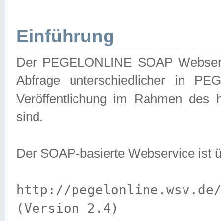
Einführung
Der PEGELONLINE SOAP Webservice
Abfrage unterschiedlicher in PE
Veröffentlichung im Rahmen des 
sind.
Der SOAP-basierte Webservice ist 
http://pegelonline.wsv.de
(Version 2.4)