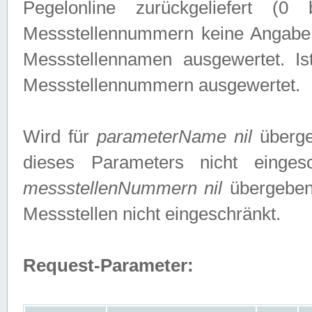
Pegelonline zurückgeliefert (
Messstellennummern keine Angabe g
Messstellennamen ausgewertet. I
Messstellennummern ausgewertet.
Wird für
parameterName nil
überge
dieses Parameters nicht einge
messstellenNummern nil
übergeben,
Messstellen nicht eingeschränkt.
Request-Parameter: