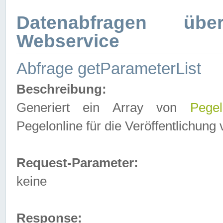
Datenabfragen ü
Webservice
Abfrage getParameterList
Beschreibung:
Generiert ein Array von
Pegel
Pegelonline für die Veröffentlichun
Request-Parameter:
keine
Response: