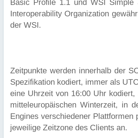
Basic Profile 1.1 und WSI Simple
Interoperability Organization gewähr
der WSI.
Zeitpunkte werden innerhalb de
Spezifikation kodiert, immer als U
eine Uhrzeit von 16:00 Uhr kodiert,
mitteleuropäischen Winterzeit, in
Engines verschiedener Plattformen
jeweilige Zeitzone des Clients an.