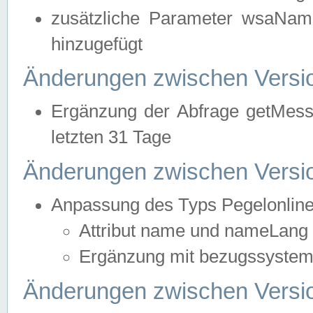
zusätzliche Parameter wsaNa
hinzugefügt
Änderungen zwischen Versio
Ergänzung der Abfrage getMess
letzten 31 Tage
Änderungen zwischen Versio
Anpassung des Typs Pegelonlin
Attribut name und nameLang f
Ergänzung mit bezugssystem, 
Änderungen zwischen Versio