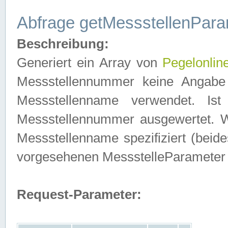
Abfrage getMessstellenPara
Beschreibung:
Generiert ein Array von
Pegelonlin
Messstellennummer keine Angabe 
Messstellenname verwendet. Is
Messstellennummer ausgewertet. 
Messstellenname spezifiziert (beides
vorgesehenen MessstelleParameter
Request-Parameter: