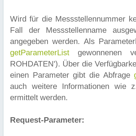
Wird für die Messstellennummer ke
Fall der Messstellenname ausge
angegeben werden. Als Parameter
getParameterList
gewonnenen ve
ROHDATEN'). Über die Verfügbarkeit
einen Parameter gibt die Abfrage
auch weitere Informationen wie 
ermittelt werden.
Request-Parameter: