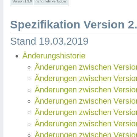
Version 1.3.0
nicht mehr verfügbar
Spezifikation Version 2
Stand 19.03.2019
Änderungshistorie
Änderungen zwischen Version
Änderungen zwischen Version
Änderungen zwischen Version
Änderungen zwischen Version
Änderungen zwischen Version
Änderungen zwischen Version
Änderungen zwischen Version