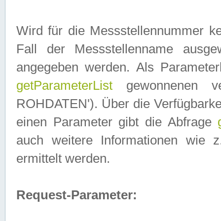
Wird für die Messstellennummer ke
Fall der Messstellenname ausge
angegeben werden. Als Parameter
getParameterList
gewonnenen ve
ROHDATEN'). Über die Verfügbarkeit
einen Parameter gibt die Abfrage
auch weitere Informationen wie 
ermittelt werden.
Request-Parameter: