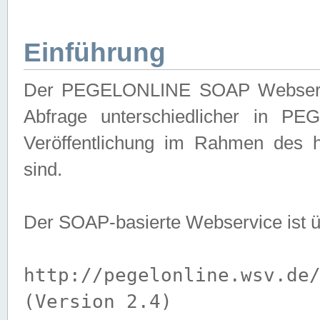
Einführung
Der PEGELONLINE SOAP Webservice
Abfrage unterschiedlicher in PE
Veröffentlichung im Rahmen des 
sind.
Der SOAP-basierte Webservice ist 
http://pegelonline.wsv.de
(Version 2.4)