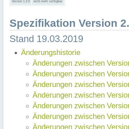
Version 1.3.0
nicht mehr verfügbar
Spezifikation Version 2
Stand 19.03.2019
Änderungshistorie
Änderungen zwischen Version
Änderungen zwischen Version
Änderungen zwischen Version
Änderungen zwischen Version
Änderungen zwischen Version
Änderungen zwischen Version
Änderungen zwischen Version