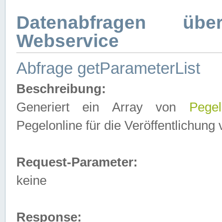
Datenabfragen ü
Webservice
Abfrage getParameterList
Beschreibung:
Generiert ein Array von
Pegel
Pegelonline für die Veröffentlichun
Request-Parameter:
keine
Response: