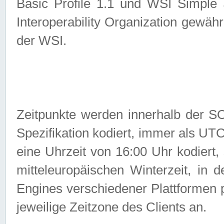
Basic Profile 1.1 und WSI Simple
Interoperability Organization gewähr
der WSI.
Zeitpunkte werden innerhalb de
Spezifikation kodiert, immer als U
eine Uhrzeit von 16:00 Uhr kodiert,
mitteleuropäischen Winterzeit, in
Engines verschiedener Plattformen
jeweilige Zeitzone des Clients an.