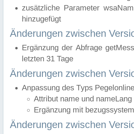
zusätzliche Parameter wsaNa
hinzugefügt
Änderungen zwischen Versio
Ergänzung der Abfrage getMess
letzten 31 Tage
Änderungen zwischen Versio
Anpassung des Typs Pegelonlin
Attribut name und nameLang f
Ergänzung mit bezugssystem, 
Änderungen zwischen Versio