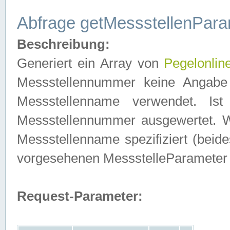
Abfrage getMessstellenPara
Beschreibung:
Generiert ein Array von
Pegelonlin
Messstellennummer keine Angabe 
Messstellenname verwendet. Is
Messstellennummer ausgewertet. 
Messstellenname spezifiziert (beides
vorgesehenen MessstelleParameter
Request-Parameter: