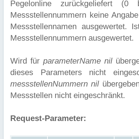
Pegelonline zurückgeliefert (
Messstellennummern keine Angabe g
Messstellennamen ausgewertet. I
Messstellennummern ausgewertet.
Wird für
parameterName nil
überge
dieses Parameters nicht einge
messstellenNummern nil
übergeben,
Messstellen nicht eingeschränkt.
Request-Parameter: