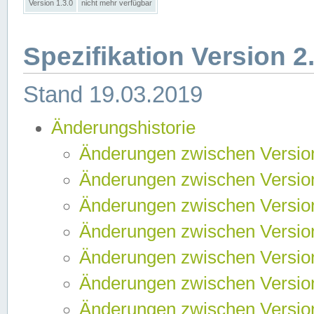
Version 1.3.0
nicht mehr verfügbar
Spezifikation Version 2
Stand 19.03.2019
Änderungshistorie
Änderungen zwischen Version
Änderungen zwischen Version
Änderungen zwischen Version
Änderungen zwischen Version
Änderungen zwischen Version
Änderungen zwischen Version
Änderungen zwischen Version