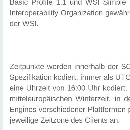
Basic Profile 1.1 und WSI Simple
Interoperability Organization gewähr
der WSI.
Zeitpunkte werden innerhalb de
Spezifikation kodiert, immer als U
eine Uhrzeit von 16:00 Uhr kodiert,
mitteleuropäischen Winterzeit, in
Engines verschiedener Plattformen
jeweilige Zeitzone des Clients an.