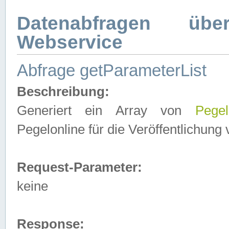
Datenabfragen ü
Webservice
Abfrage getParameterList
Beschreibung:
Generiert ein Array von
Pegel
Pegelonline für die Veröffentlichun
Request-Parameter:
keine
Response: