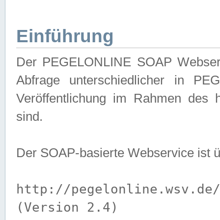
Einführung
Der PEGELONLINE SOAP Webservice
Abfrage unterschiedlicher in PE
Veröffentlichung im Rahmen des 
sind.
Der SOAP-basierte Webservice ist 
http://pegelonline.wsv.de
(Version 2.4)