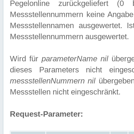
Pegelonline zurückgeliefert (
Messstellennummern keine Angabe g
Messstellennamen ausgewertet. I
Messstellennummern ausgewertet.
Wird für
parameterName nil
überge
dieses Parameters nicht einge
messstellenNummern nil
übergeben,
Messstellen nicht eingeschränkt.
Request-Parameter: