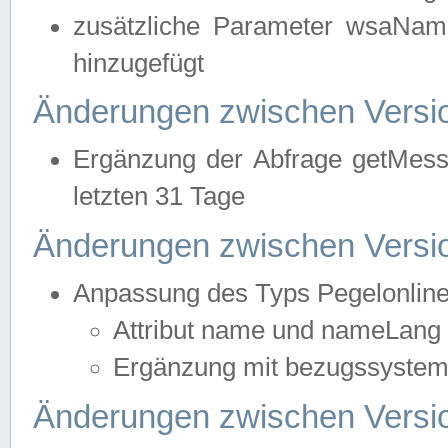
zusätzliche Parameter wsaNa
hinzugefügt
Änderungen zwischen Versio
Ergänzung der Abfrage getMess
letzten 31 Tage
Änderungen zwischen Versio
Anpassung des Typs Pegelonlin
Attribut name und nameLang f
Ergänzung mit bezugssystem, 
Änderungen zwischen Versio