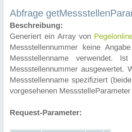
Abfrage getMessstellenPara
Beschreibung:
Generiert ein Array von
Pegelonlin
Messstellennummer keine Angabe 
Messstellenname verwendet. Is
Messstellennummer ausgewertet. 
Messstellenname spezifiziert (beides
vorgesehenen MessstelleParameter
Request-Parameter: