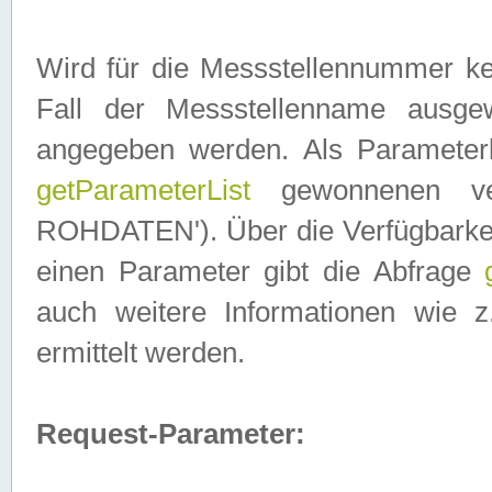
Wird für die Messstellennummer ke
Fall der Messstellenname ausge
angegeben werden. Als Parameter
getParameterList
gewonnenen ve
ROHDATEN'). Über die Verfügbarkeit
einen Parameter gibt die Abfrage
auch weitere Informationen wie 
ermittelt werden.
Request-Parameter: