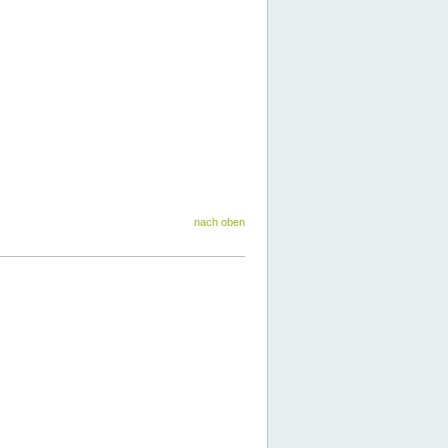
nach oben