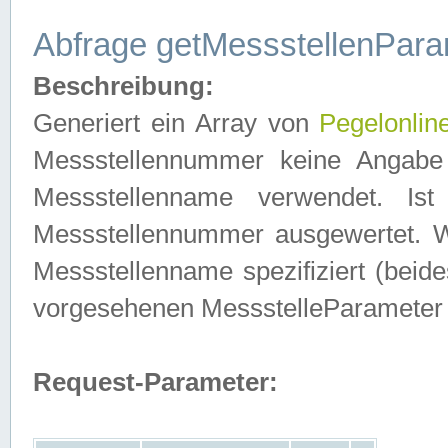
Abfrage getMessstellenPara
Beschreibung:
Generiert ein Array von
Pegelonlin
Messstellennummer keine Angabe 
Messstellenname verwendet. Is
Messstellennummer ausgewertet. 
Messstellenname spezifiziert (beides
vorgesehenen MessstelleParameter
Request-Parameter: