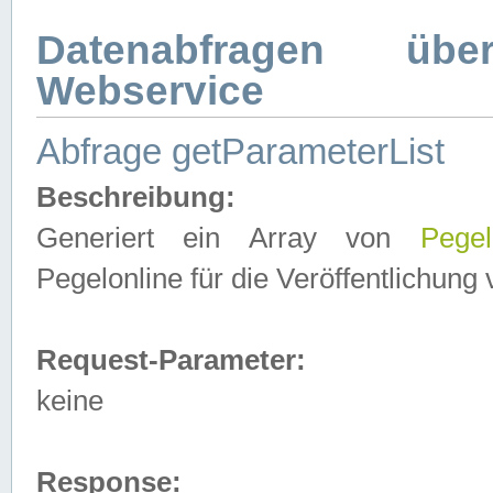
Datenabfragen ü
Webservice
Abfrage getParameterList
Beschreibung:
Generiert ein Array von
Pegel
Pegelonline für die Veröffentlichun
Request-Parameter:
keine
Response: