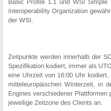
Basic Profile 1.1 und WSI Simple
Interoperability Organization gewähr
der WSI.
Zeitpunkte werden innerhalb de
Spezifikation kodiert, immer als U
eine Uhrzeit von 16:00 Uhr kodiert,
mitteleuropäischen Winterzeit, in
Engines verschiedener Plattformen
jeweilige Zeitzone des Clients an.