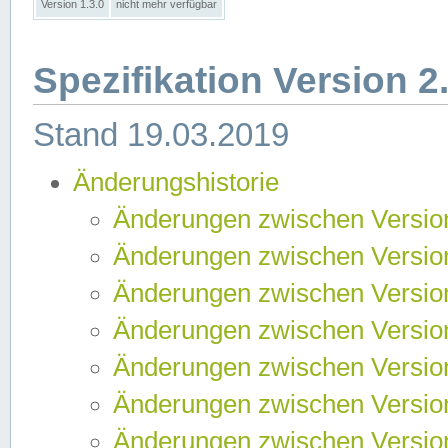
Version 1.3.0
nicht mehr verfügbar
Spezifikation Version 2
Stand 19.03.2019
Änderungshistorie
Änderungen zwischen Version
Änderungen zwischen Version
Änderungen zwischen Version
Änderungen zwischen Version
Änderungen zwischen Version
Änderungen zwischen Version
Änderungen zwischen Version