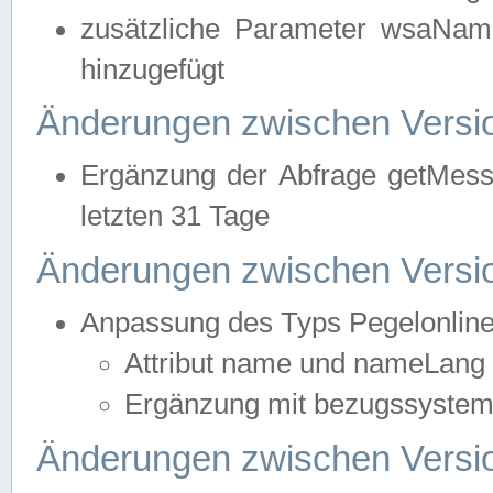
zusätzliche Parameter wsaNa
hinzugefügt
Änderungen zwischen Versio
Ergänzung der Abfrage getMess
letzten 31 Tage
Änderungen zwischen Versio
Anpassung des Typs Pegelonlin
Attribut name und nameLang f
Ergänzung mit bezugssystem, 
Änderungen zwischen Versio