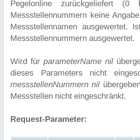
Pegelonline zurückgeliefert (
Messstellennummern keine Angabe g
Messstellennamen ausgewertet. I
Messstellennummern ausgewertet.
Wird für
parameterName nil
überge
dieses Parameters nicht einge
messstellenNummern nil
übergeben,
Messstellen nicht eingeschränkt.
Request-Parameter: