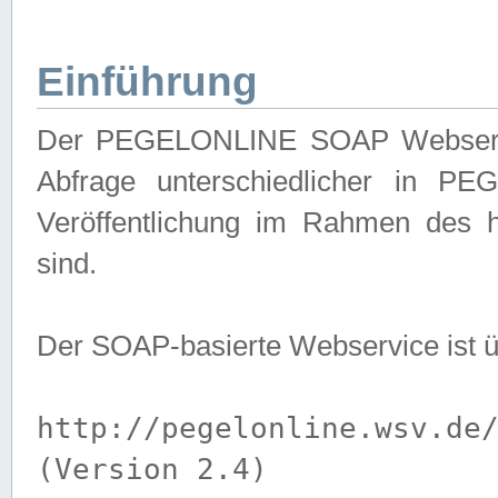
Einführung
Der PEGELONLINE SOAP Webservice
Abfrage unterschiedlicher in PE
Veröffentlichung im Rahmen des 
sind.
Der SOAP-basierte Webservice ist 
http://pegelonline.wsv.de
(Version 2.4)