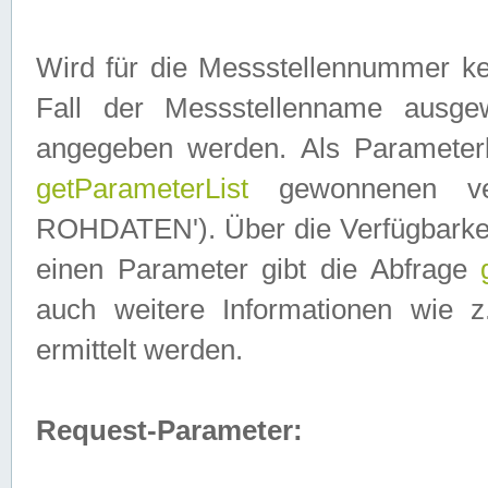
Wird für die Messstellennummer ke
Fall der Messstellenname ausge
angegeben werden. Als Parameter
getParameterList
gewonnenen ve
ROHDATEN'). Über die Verfügbarkeit
einen Parameter gibt die Abfrage
auch weitere Informationen wie 
ermittelt werden.
Request-Parameter: