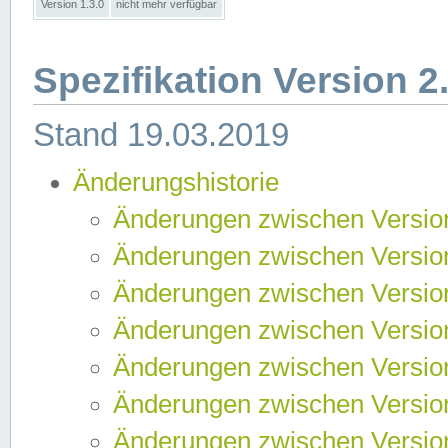
Version 1.3.0
nicht mehr verfügbar
Spezifikation Version 2
Stand 19.03.2019
Änderungshistorie
Änderungen zwischen Version
Änderungen zwischen Version
Änderungen zwischen Version
Änderungen zwischen Version
Änderungen zwischen Version
Änderungen zwischen Version
Änderungen zwischen Version