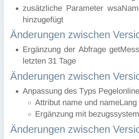
zusätzliche Parameter wsaNa
hinzugefügt
Änderungen zwischen Versio
Ergänzung der Abfrage getMess
letzten 31 Tage
Änderungen zwischen Versio
Anpassung des Typs Pegelonlin
Attribut name und nameLang f
Ergänzung mit bezugssystem, 
Änderungen zwischen Versio