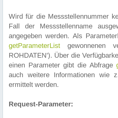
Wird für die Messstellennummer ke
Fall der Messstellenname ausge
angegeben werden. Als Parameter
getParameterList
gewonnenen ve
ROHDATEN'). Über die Verfügbarkeit
einen Parameter gibt die Abfrage
auch weitere Informationen wie 
ermittelt werden.
Request-Parameter: