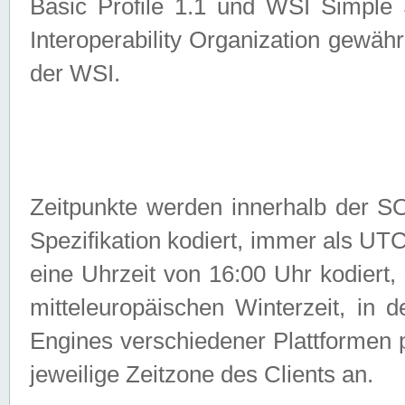
Basic Profile 1.1 und WSI Simple
Interoperability Organization gewähr
der WSI.
Zeitpunkte werden innerhalb de
Spezifikation kodiert, immer als U
eine Uhrzeit von 16:00 Uhr kodiert,
mitteleuropäischen Winterzeit, in
Engines verschiedener Plattformen
jeweilige Zeitzone des Clients an.