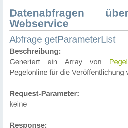
Datenabfragen ü
Webservice
Abfrage getParameterList
Beschreibung:
Generiert ein Array von
Pegel
Pegelonline für die Veröffentlichun
Request-Parameter:
keine
Response: