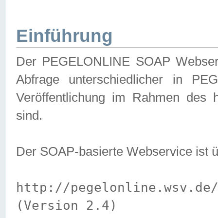
Einführung
Der PEGELONLINE SOAP Webservice
Abfrage unterschiedlicher in PE
Veröffentlichung im Rahmen des 
sind.
Der SOAP-basierte Webservice ist 
http://pegelonline.wsv.de
(Version 2.4)