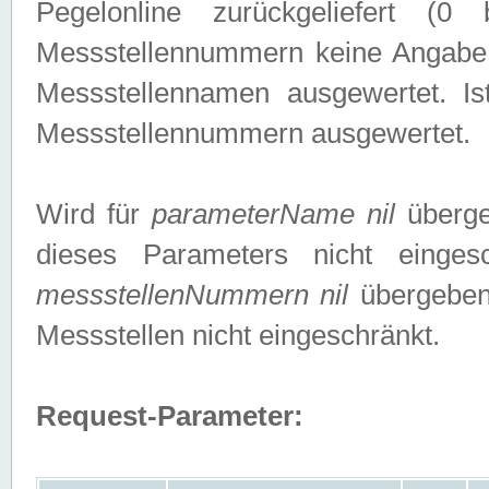
Pegelonline zurückgeliefert (
Messstellennummern keine Angabe g
Messstellennamen ausgewertet. I
Messstellennummern ausgewertet.
Wird für
parameterName nil
überge
dieses Parameters nicht einge
messstellenNummern nil
übergeben,
Messstellen nicht eingeschränkt.
Request-Parameter: