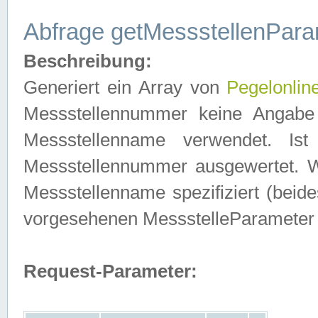
Abfrage getMessstellenPara
Beschreibung:
Generiert ein Array von
Pegelonlin
Messstellennummer keine Angabe 
Messstellenname verwendet. Is
Messstellennummer ausgewertet. 
Messstellenname spezifiziert (beides
vorgesehenen MessstelleParameter
Request-Parameter: