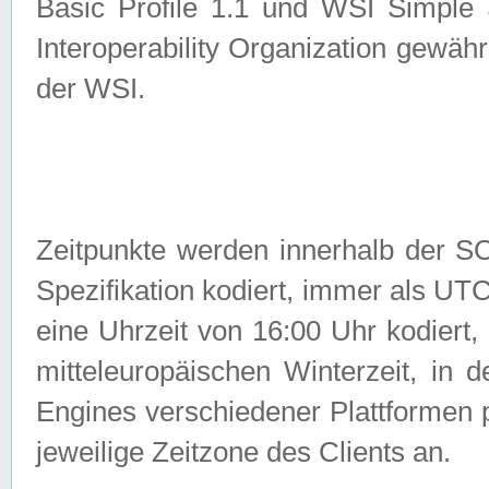
Basic Profile 1.1 und WSI Simple
Interoperability Organization gewähr
der WSI.
Zeitpunkte werden innerhalb de
Spezifikation kodiert, immer als U
eine Uhrzeit von 16:00 Uhr kodiert,
mitteleuropäischen Winterzeit, in
Engines verschiedener Plattformen
jeweilige Zeitzone des Clients an.