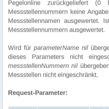
Pegelonline zurückgeliefert (
Messstellennummern keine Angabe g
Messstellennamen ausgewertet. I
Messstellennummern ausgewertet.
Wird für
parameterName nil
überge
dieses Parameters nicht einge
messstellenNummern nil
übergeben,
Messstellen nicht eingeschränkt.
Request-Parameter: