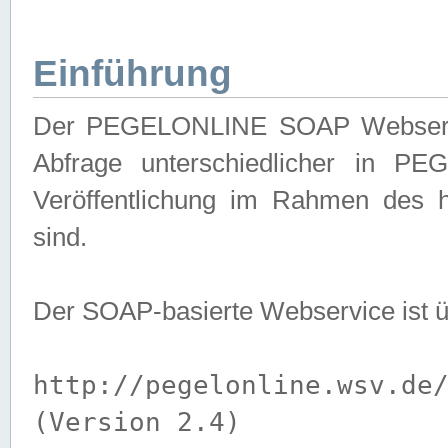
Einführung
Der PEGELONLINE SOAP Webservice
Abfrage unterschiedlicher in PE
Veröffentlichung im Rahmen des 
sind.
Der SOAP-basierte Webservice ist 
http://pegelonline.wsv.de
(Version 2.4)