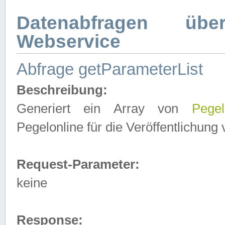
Datenabfragen ü
Webservice
Abfrage getParameterList
Beschreibung:
Generiert ein Array von
Pegel
Pegelonline für die Veröffentlichun
Request-Parameter:
keine
Response: