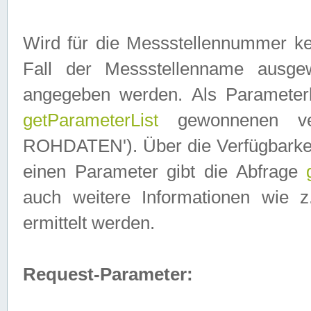
Wird für die Messstellennummer ke
Fall der Messstellenname ausge
angegeben werden. Als Parameter
getParameterList
gewonnenen ve
ROHDATEN'). Über die Verfügbarkeit
einen Parameter gibt die Abfrage
auch weitere Informationen wie 
ermittelt werden.
Request-Parameter: