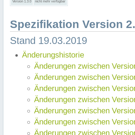
Version 1.3.0
nicht mehr verfügbar
Spezifikation Version 2
Stand 19.03.2019
Änderungshistorie
Änderungen zwischen Version
Änderungen zwischen Version
Änderungen zwischen Version
Änderungen zwischen Version
Änderungen zwischen Version
Änderungen zwischen Version
Änderungen zwischen Version