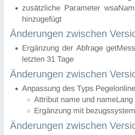
zusätzliche Parameter wsaNa
hinzugefügt
Änderungen zwischen Versio
Ergänzung der Abfrage getMess
letzten 31 Tage
Änderungen zwischen Versio
Anpassung des Typs Pegelonlin
Attribut name und nameLang f
Ergänzung mit bezugssystem, 
Änderungen zwischen Versio