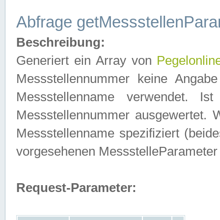
Abfrage getMessstellenPara
Beschreibung:
Generiert ein Array von
Pegelonlin
Messstellennummer keine Angabe 
Messstellenname verwendet. Is
Messstellennummer ausgewertet. 
Messstellenname spezifiziert (beides
vorgesehenen MessstelleParameter
Request-Parameter: