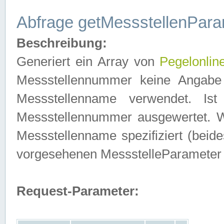
Abfrage getMessstellenPara
Beschreibung:
Generiert ein Array von
Pegelonlin
Messstellennummer keine Angabe 
Messstellenname verwendet. Is
Messstellennummer ausgewertet. 
Messstellenname spezifiziert (beides
vorgesehenen MessstelleParameter
Request-Parameter: