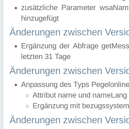
zusätzliche Parameter wsaNa
hinzugefügt
Änderungen zwischen Versio
Ergänzung der Abfrage getMess
letzten 31 Tage
Änderungen zwischen Versio
Anpassung des Typs Pegelonlin
Attribut name und nameLang f
Ergänzung mit bezugssystem, 
Änderungen zwischen Versio