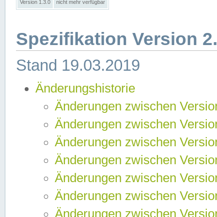
Version 1.3.0
nicht mehr verfügbar
Spezifikation Version 2
Stand 19.03.2019
Änderungshistorie
Änderungen zwischen Version
Änderungen zwischen Version
Änderungen zwischen Version
Änderungen zwischen Version
Änderungen zwischen Version
Änderungen zwischen Version
Änderungen zwischen Version