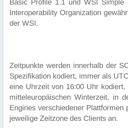
Basic Profile 1.1 und WSI Simple
Interoperability Organization gewähr
der WSI.
Zeitpunkte werden innerhalb de
Spezifikation kodiert, immer als U
eine Uhrzeit von 16:00 Uhr kodiert,
mitteleuropäischen Winterzeit, in
Engines verschiedener Plattformen
jeweilige Zeitzone des Clients an.