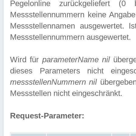
Pegelonline zurückgeliefert (
Messstellennummern keine Angabe g
Messstellennamen ausgewertet. I
Messstellennummern ausgewertet.
Wird für
parameterName nil
überge
dieses Parameters nicht einge
messstellenNummern nil
übergeben,
Messstellen nicht eingeschränkt.
Request-Parameter: