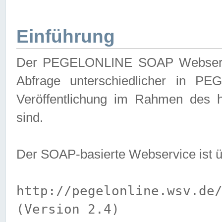
Einführung
Der PEGELONLINE SOAP Webservice
Abfrage unterschiedlicher in PE
Veröffentlichung im Rahmen des 
sind.
Der SOAP-basierte Webservice ist 
http://pegelonline.wsv.de
(Version 2.4)