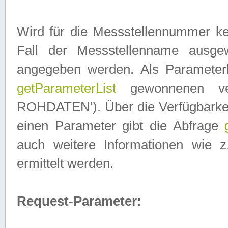
Wird für die Messstellennummer ke
Fall der Messstellenname ausge
angegeben werden. Als Parameter
getParameterList
gewonnenen ve
ROHDATEN'). Über die Verfügbarkeit
einen Parameter gibt die Abfrage
auch weitere Informationen wie 
ermittelt werden.
Request-Parameter: