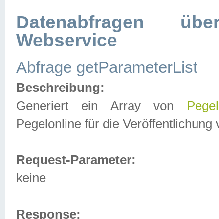
Datenabfragen ü
Webservice
Abfrage getParameterList
Beschreibung:
Generiert ein Array von
Pegel
Pegelonline für die Veröffentlichun
Request-Parameter:
keine
Response: