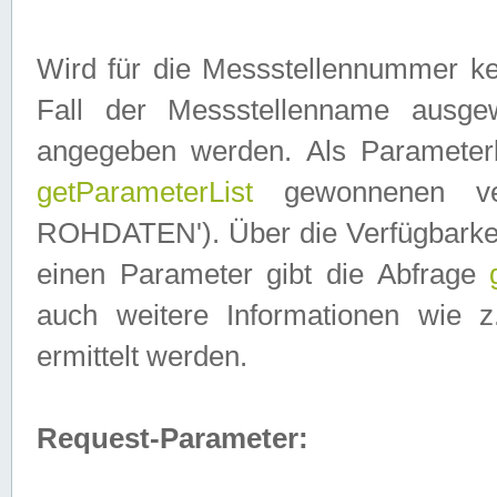
Wird für die Messstellennummer ke
Fall der Messstellenname ausge
angegeben werden. Als Parameter
getParameterList
gewonnenen ve
ROHDATEN'). Über die Verfügbarkeit
einen Parameter gibt die Abfrage
auch weitere Informationen wie 
ermittelt werden.
Request-Parameter: