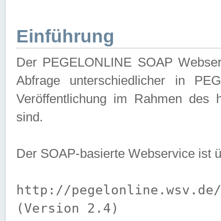
Einführung
Der PEGELONLINE SOAP Webservice
Abfrage unterschiedlicher in PE
Veröffentlichung im Rahmen des 
sind.
Der SOAP-basierte Webservice ist 
http://pegelonline.wsv.de
(Version 2.4)