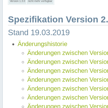
Version 1.3.0
nicht mehr verfügbar
Spezifikation Version 2
Stand 19.03.2019
Änderungshistorie
Änderungen zwischen Version
Änderungen zwischen Version
Änderungen zwischen Version
Änderungen zwischen Version
Änderungen zwischen Version
Änderungen zwischen Version
Änderungen zwischen Version