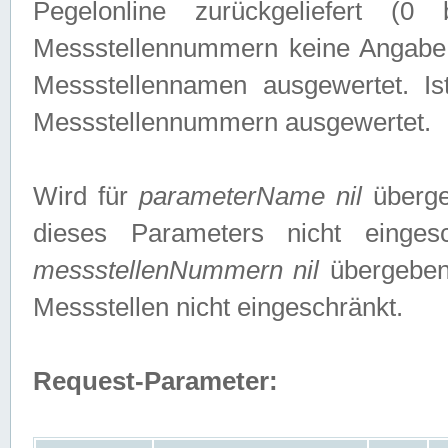
Pegelonline zurückgeliefert (
Messstellennummern keine Angabe g
Messstellennamen ausgewertet. I
Messstellennummern ausgewertet.
Wird für
parameterName nil
überge
dieses Parameters nicht einge
messstellenNummern nil
übergeben,
Messstellen nicht eingeschränkt.
Request-Parameter: