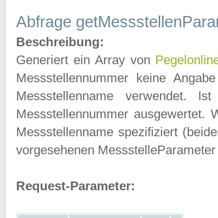
Abfrage getMessstellenPara
Beschreibung:
Generiert ein Array von
Pegelonlin
Messstellennummer keine Angabe 
Messstellenname verwendet. Is
Messstellennummer ausgewertet. 
Messstellenname spezifiziert (beides
vorgesehenen MessstelleParameter
Request-Parameter: