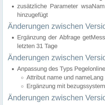
zusätzliche Parameter wsaNa
hinzugefügt
Änderungen zwischen Versio
Ergänzung der Abfrage getMess
letzten 31 Tage
Änderungen zwischen Versio
Anpassung des Typs Pegelonlin
Attribut name und nameLang f
Ergänzung mit bezugssystem, 
Änderungen zwischen Versio