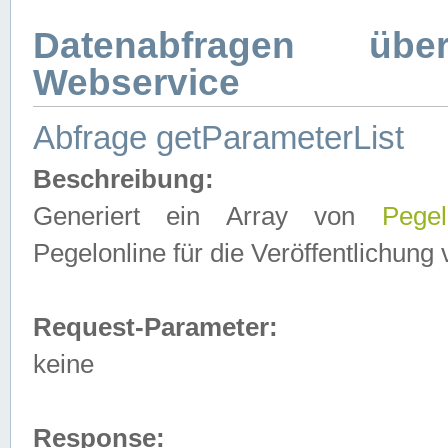
Datenabfragen ü
Webservice
Abfrage getParameterList
Beschreibung:
Generiert ein Array von
Pegel
Pegelonline für die Veröffentlichun
Request-Parameter:
keine
Response: