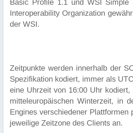
Basic Profile 1.1 und WSI Simple
Interoperability Organization gewähr
der WSI.
Zeitpunkte werden innerhalb de
Spezifikation kodiert, immer als U
eine Uhrzeit von 16:00 Uhr kodiert,
mitteleuropäischen Winterzeit, in
Engines verschiedener Plattformen
jeweilige Zeitzone des Clients an.