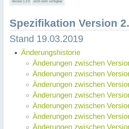
Version 1.3.0
nicht mehr verfügbar
Spezifikation Version 2
Stand 19.03.2019
Änderungshistorie
Änderungen zwischen Version
Änderungen zwischen Version
Änderungen zwischen Version
Änderungen zwischen Version
Änderungen zwischen Version
Änderungen zwischen Version
Änderungen zwischen Version