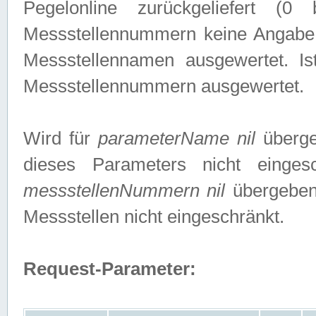
Pegelonline zurückgeliefert (
Messstellennummern keine Angabe g
Messstellennamen ausgewertet. I
Messstellennummern ausgewertet.
Wird für
parameterName nil
überge
dieses Parameters nicht einge
messstellenNummern nil
übergeben,
Messstellen nicht eingeschränkt.
Request-Parameter: