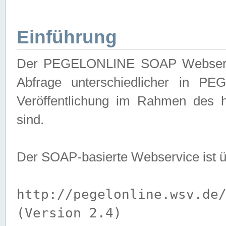
Einführung
Der PEGELONLINE SOAP Webservice
Abfrage unterschiedlicher in PE
Veröffentlichung im Rahmen des 
sind.
Der SOAP-basierte Webservice ist 
http://pegelonline.wsv.de
(Version 2.4)