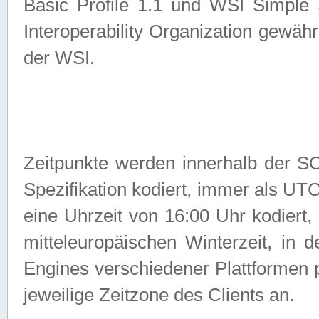
Basic Profile 1.1 und WSI Simple
Interoperability Organization gewähr
der WSI.
Zeitpunkte werden innerhalb de
Spezifikation kodiert, immer als U
eine Uhrzeit von 16:00 Uhr kodiert,
mitteleuropäischen Winterzeit, in
Engines verschiedener Plattformen
jeweilige Zeitzone des Clients an.