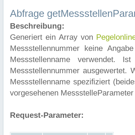
Abfrage getMessstellenPara
Beschreibung:
Generiert ein Array von
Pegelonlin
Messstellennummer keine Angabe 
Messstellenname verwendet. Is
Messstellennummer ausgewertet. 
Messstellenname spezifiziert (beides
vorgesehenen MessstelleParameter
Request-Parameter: