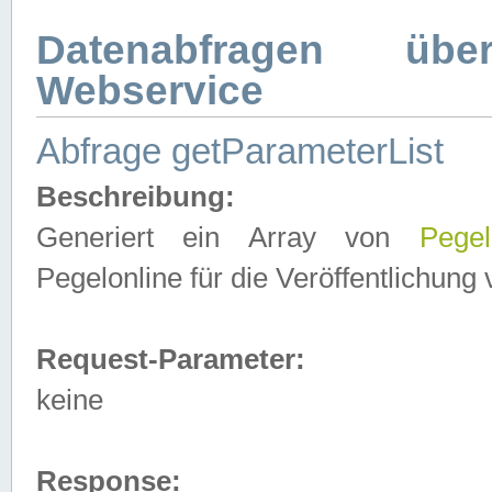
Datenabfragen ü
Webservice
Abfrage getParameterList
Beschreibung:
Generiert ein Array von
Pegel
Pegelonline für die Veröffentlichun
Request-Parameter:
keine
Response: