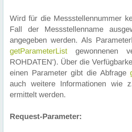
Wird für die Messstellennummer ke
Fall der Messstellenname ausge
angegeben werden. Als Parameter
getParameterList
gewonnenen ve
ROHDATEN'). Über die Verfügbarkeit
einen Parameter gibt die Abfrage
auch weitere Informationen wie 
ermittelt werden.
Request-Parameter: