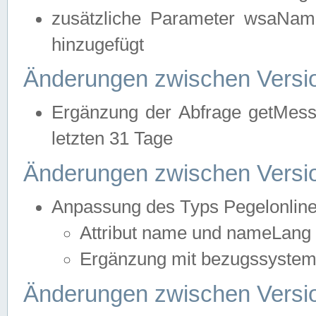
zusätzliche Parameter wsaNa
hinzugefügt
Änderungen zwischen Versio
Ergänzung der Abfrage getMess
letzten 31 Tage
Änderungen zwischen Versio
Anpassung des Typs Pegelonlin
Attribut name und nameLang f
Ergänzung mit bezugssystem, 
Änderungen zwischen Versio