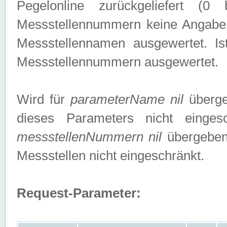
Pegelonline zurückgeliefert (
Messstellennummern keine Angabe g
Messstellennamen ausgewertet. I
Messstellennummern ausgewertet.
Wird für
parameterName nil
überge
dieses Parameters nicht einge
messstellenNummern nil
übergeben,
Messstellen nicht eingeschränkt.
Request-Parameter: