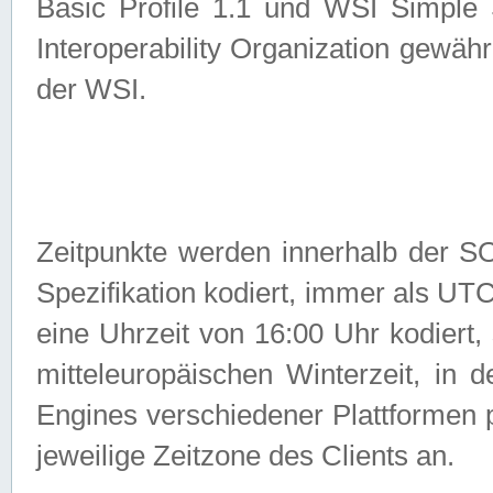
Basic Profile 1.1 und WSI Simple
Interoperability Organization gewähr
der WSI.
Zeitpunkte werden innerhalb de
Spezifikation kodiert, immer als U
eine Uhrzeit von 16:00 Uhr kodiert,
mitteleuropäischen Winterzeit, in
Engines verschiedener Plattformen
jeweilige Zeitzone des Clients an.