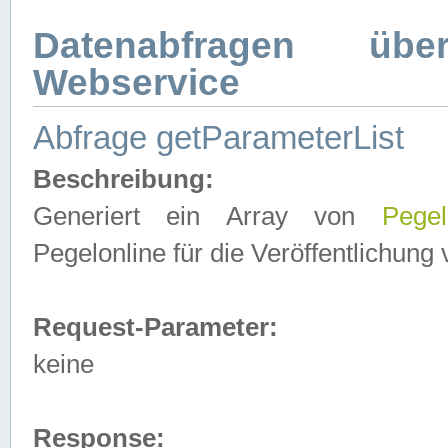
Datenabfragen ü
Webservice
Abfrage getParameterList
Beschreibung:
Generiert ein Array von
Pegel
Pegelonline für die Veröffentlichun
Request-Parameter:
keine
Response: