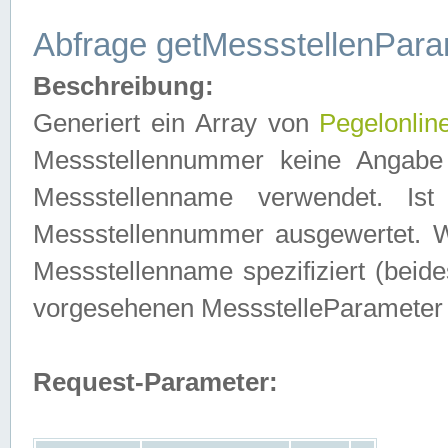
Abfrage getMessstellenPara
Beschreibung:
Generiert ein Array von
Pegelonlin
Messstellennummer keine Angabe 
Messstellenname verwendet. Is
Messstellennummer ausgewertet. 
Messstellenname spezifiziert (beides
vorgesehenen MessstelleParameter
Request-Parameter: