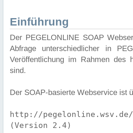
Einführung
Der PEGELONLINE SOAP Webservice
Abfrage unterschiedlicher in PE
Veröffentlichung im Rahmen des 
sind.
Der SOAP-basierte Webservice ist 
http://pegelonline.wsv.de
(Version 2.4)