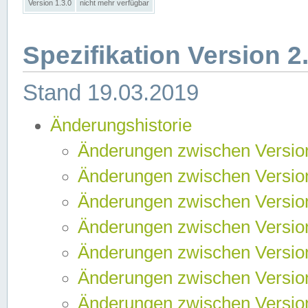
Version 1.3.0
nicht mehr verfügbar
Spezifikation Version 2
Stand 19.03.2019
Änderungshistorie
Änderungen zwischen Version
Änderungen zwischen Version
Änderungen zwischen Version
Änderungen zwischen Version
Änderungen zwischen Version
Änderungen zwischen Version
Änderungen zwischen Version