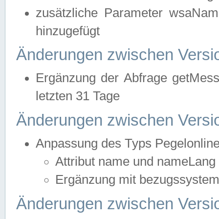
zusätzliche Parameter wsaNa
hinzugefügt
Änderungen zwischen Versio
Ergänzung der Abfrage getMess
letzten 31 Tage
Änderungen zwischen Versio
Anpassung des Typs Pegelonlin
Attribut name und nameLang f
Ergänzung mit bezugssystem, 
Änderungen zwischen Versio