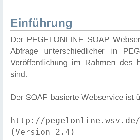
Einführung
Der PEGELONLINE SOAP Webservice
Abfrage unterschiedlicher in PE
Veröffentlichung im Rahmen des 
sind.
Der SOAP-basierte Webservice ist 
http://pegelonline.wsv.de
(Version 2.4)