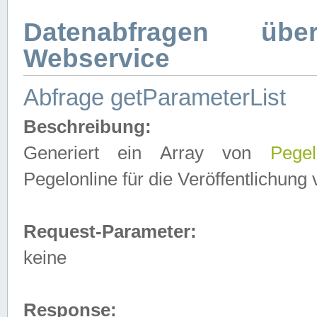
Datenabfragen ü
Webservice
Abfrage getParameterList
Beschreibung:
Generiert ein Array von
Pegel
Pegelonline für die Veröffentlichun
Request-Parameter:
keine
Response: