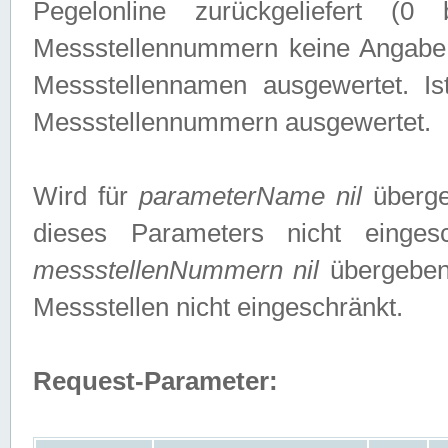
Pegelonline zurückgeliefert (
Messstellennummern keine Angabe g
Messstellennamen ausgewertet. I
Messstellennummern ausgewertet.
Wird für
parameterName nil
überge
dieses Parameters nicht einge
messstellenNummern nil
übergeben,
Messstellen nicht eingeschränkt.
Request-Parameter: