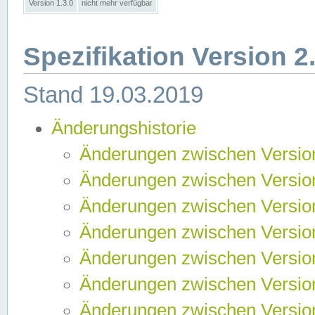
Version 1.3.0
nicht mehr verfügbar
Spezifikation Version 2
Stand 19.03.2019
Änderungshistorie
Änderungen zwischen Version
Änderungen zwischen Version
Änderungen zwischen Version
Änderungen zwischen Version
Änderungen zwischen Version
Änderungen zwischen Version
Änderungen zwischen Version