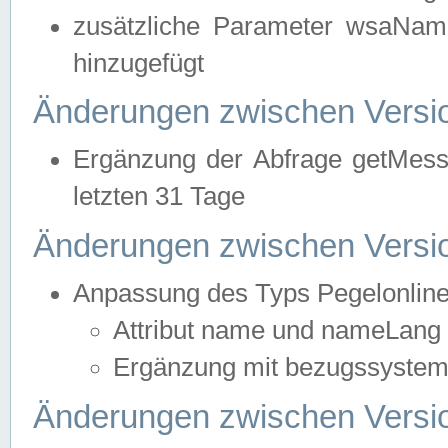
zusätzliche Parameter wsaNa
hinzugefügt
Änderungen zwischen Versio
Ergänzung der Abfrage getMess
letzten 31 Tage
Änderungen zwischen Versio
Anpassung des Typs Pegelonlin
Attribut name und nameLang f
Ergänzung mit bezugssystem, 
Änderungen zwischen Versio