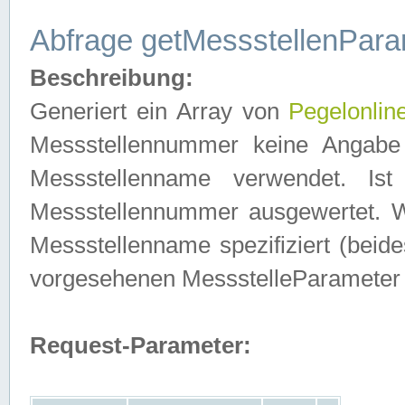
Abfrage getMessstellenPara
Beschreibung:
Generiert ein Array von
Pegelonlin
Messstellennummer keine Angabe 
Messstellenname verwendet. Is
Messstellennummer ausgewertet. 
Messstellenname spezifiziert (beides
vorgesehenen MessstelleParameter
Request-Parameter: