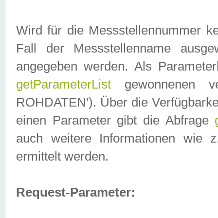
Wird für die Messstellennummer ke
Fall der Messstellenname ausge
angegeben werden. Als Parameter
getParameterList
gewonnenen ve
ROHDATEN'). Über die Verfügbarkeit
einen Parameter gibt die Abfrage
auch weitere Informationen wie 
ermittelt werden.
Request-Parameter: