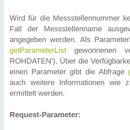
Wird für die Messstellennummer ke
Fall der Messstellenname ausge
angegeben werden. Als Parameter
getParameterList
gewonnenen ve
ROHDATEN'). Über die Verfügbarkeit
einen Parameter gibt die Abfrage
auch weitere Informationen wie 
ermittelt werden.
Request-Parameter: