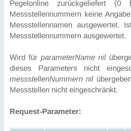
Pegelonline zurückgeliefert (
Messstellennummern keine Angabe g
Messstellennamen ausgewertet. I
Messstellennummern ausgewertet.
Wird für
parameterName nil
überge
dieses Parameters nicht einge
messstellenNummern nil
übergeben,
Messstellen nicht eingeschränkt.
Request-Parameter: