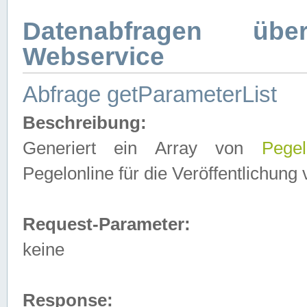
Datenabfragen ü
Webservice
Abfrage getParameterList
Beschreibung:
Generiert ein Array von
Pegel
Pegelonline für die Veröffentlichun
Request-Parameter:
keine
Response: