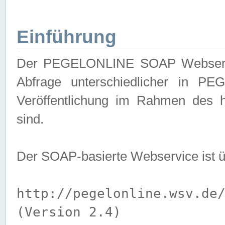
Einführung
Der PEGELONLINE SOAP Webservice
Abfrage unterschiedlicher in PE
Veröffentlichung im Rahmen des 
sind.
Der SOAP-basierte Webservice ist 
http://pegelonline.wsv.de
(Version 2.4)