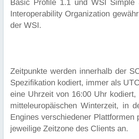
Basic Profile 1.1 und WSI Simple
Interoperability Organization gewähr
der WSI.
Zeitpunkte werden innerhalb de
Spezifikation kodiert, immer als U
eine Uhrzeit von 16:00 Uhr kodiert,
mitteleuropäischen Winterzeit, in
Engines verschiedener Plattformen
jeweilige Zeitzone des Clients an.