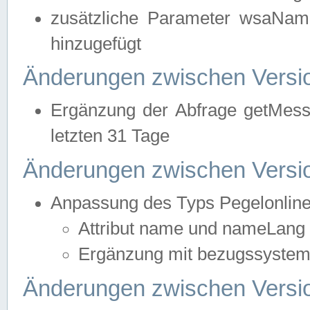
zusätzliche Parameter wsaNa
hinzugefügt
Änderungen zwischen Versio
Ergänzung der Abfrage getMess
letzten 31 Tage
Änderungen zwischen Versio
Anpassung des Typs Pegelonlin
Attribut name und nameLang f
Ergänzung mit bezugssystem, 
Änderungen zwischen Versio