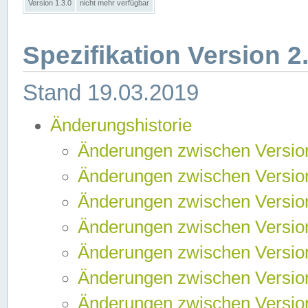
Version 1.3.0
nicht mehr verfügbar
Spezifikation Version 2
Stand 19.03.2019
Änderungshistorie
Änderungen zwischen Version
Änderungen zwischen Version
Änderungen zwischen Version
Änderungen zwischen Version
Änderungen zwischen Version
Änderungen zwischen Version
Änderungen zwischen Version