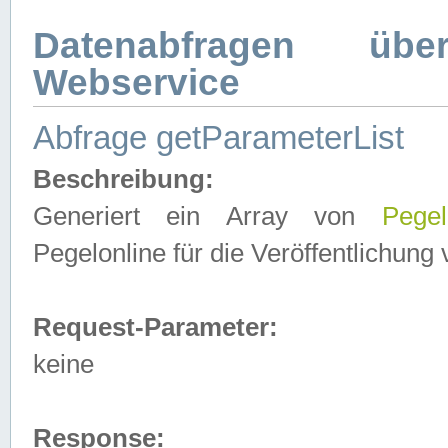
Datenabfragen ü
Webservice
Abfrage getParameterList
Beschreibung:
Generiert ein Array von
Pegel
Pegelonline für die Veröffentlichun
Request-Parameter:
keine
Response: