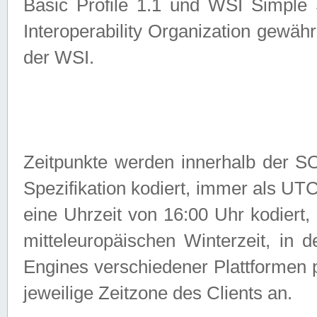
Basic Profile 1.1 und WSI Simple
Interoperability Organization gewähr
der WSI.
Zeitpunkte werden innerhalb de
Spezifikation kodiert, immer als U
eine Uhrzeit von 16:00 Uhr kodiert,
mitteleuropäischen Winterzeit, in
Engines verschiedener Plattformen
jeweilige Zeitzone des Clients an.