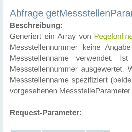
Abfrage getMessstellenPara
Beschreibung:
Generiert ein Array von
Pegelonlin
Messstellennummer keine Angabe 
Messstellenname verwendet. Is
Messstellennummer ausgewertet. 
Messstellenname spezifiziert (beides
vorgesehenen MessstelleParameter
Request-Parameter: