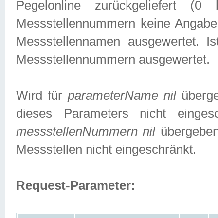
Pegelonline zurückgeliefert (
Messstellennummern keine Angabe g
Messstellennamen ausgewertet. I
Messstellennummern ausgewertet.
Wird für
parameterName nil
überge
dieses Parameters nicht einge
messstellenNummern nil
übergeben,
Messstellen nicht eingeschränkt.
Request-Parameter: