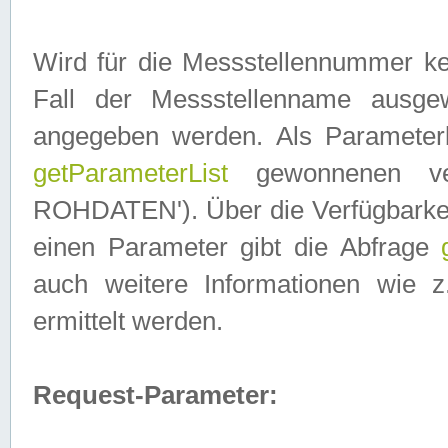
Wird für die Messstellennummer ke
Fall der Messstellenname ausge
angegeben werden. Als Parameter
getParameterList
gewonnenen ve
ROHDATEN'). Über die Verfügbarkeit
einen Parameter gibt die Abfrage
auch weitere Informationen wie 
ermittelt werden.
Request-Parameter: