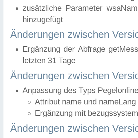
zusätzliche Parameter wsaNa
hinzugefügt
Änderungen zwischen Versio
Ergänzung der Abfrage getMess
letzten 31 Tage
Änderungen zwischen Versio
Anpassung des Typs Pegelonlin
Attribut name und nameLang f
Ergänzung mit bezugssystem, 
Änderungen zwischen Versio