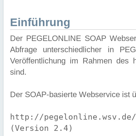
Einführung
Der PEGELONLINE SOAP Webservice
Abfrage unterschiedlicher in PE
Veröffentlichung im Rahmen des 
sind.
Der SOAP-basierte Webservice ist 
http://pegelonline.wsv.de
(Version 2.4)