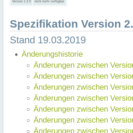
Version 1.3.0
nicht mehr verfügbar
Spezifikation Version 2
Stand 19.03.2019
Änderungshistorie
Änderungen zwischen Version
Änderungen zwischen Version
Änderungen zwischen Version
Änderungen zwischen Version
Änderungen zwischen Version
Änderungen zwischen Version
Änderungen zwischen Version