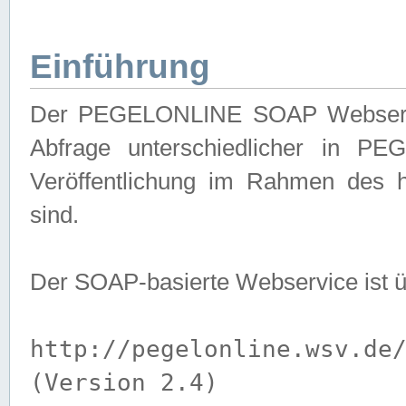
Einführung
Der PEGELONLINE SOAP Webservice
Abfrage unterschiedlicher in PE
Veröffentlichung im Rahmen des 
sind.
Der SOAP-basierte Webservice ist 
http://pegelonline.wsv.de
(Version 2.4)