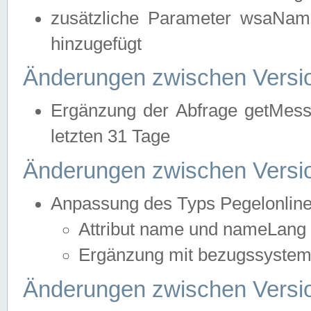
zusätzliche Parameter wsaNa
hinzugefügt
Änderungen zwischen Versio
Ergänzung der Abfrage getMess
letzten 31 Tage
Änderungen zwischen Versio
Anpassung des Typs Pegelonlin
Attribut name und nameLang f
Ergänzung mit bezugssystem, 
Änderungen zwischen Versio