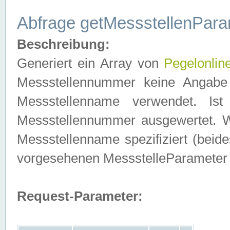
Abfrage getMessstellenPara
Beschreibung:
Generiert ein Array von
Pegelonlin
Messstellennummer keine Angabe 
Messstellenname verwendet. Is
Messstellennummer ausgewertet. 
Messstellenname spezifiziert (beides
vorgesehenen MessstelleParameter
Request-Parameter: