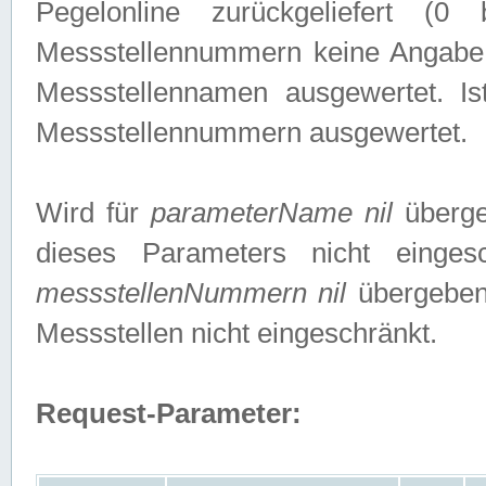
Pegelonline zurückgeliefert (
Messstellennummern keine Angabe g
Messstellennamen ausgewertet. I
Messstellennummern ausgewertet.
Wird für
parameterName nil
überge
dieses Parameters nicht einge
messstellenNummern nil
übergeben,
Messstellen nicht eingeschränkt.
Request-Parameter: