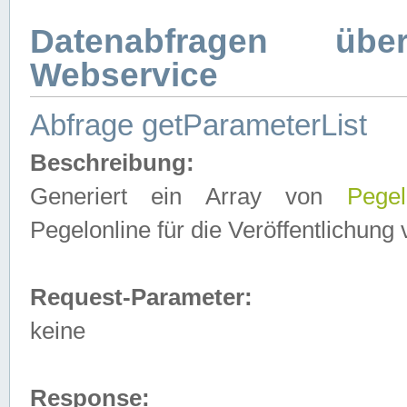
Datenabfragen ü
Webservice
Abfrage getParameterList
Beschreibung:
Generiert ein Array von
Pegel
Pegelonline für die Veröffentlichun
Request-Parameter:
keine
Response: