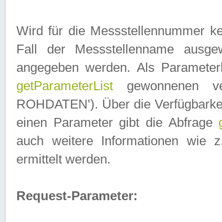
Wird für die Messstellennummer ke
Fall der Messstellenname ausge
angegeben werden. Als Parameter
getParameterList
gewonnenen ve
ROHDATEN'). Über die Verfügbarkeit
einen Parameter gibt die Abfrage
auch weitere Informationen wie 
ermittelt werden.
Request-Parameter: