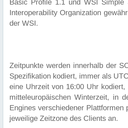
Basic Profile 1.1 und WSI Simple
Interoperability Organization gewähr
der WSI.
Zeitpunkte werden innerhalb de
Spezifikation kodiert, immer als U
eine Uhrzeit von 16:00 Uhr kodiert,
mitteleuropäischen Winterzeit, in
Engines verschiedener Plattformen
jeweilige Zeitzone des Clients an.