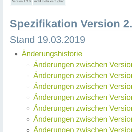
Version 1.3.0
nicht mehr verfügbar
Spezifikation Version 2
Stand 19.03.2019
Änderungshistorie
Änderungen zwischen Version
Änderungen zwischen Version
Änderungen zwischen Version
Änderungen zwischen Version
Änderungen zwischen Version
Änderungen zwischen Version
Änderungen zwischen Version