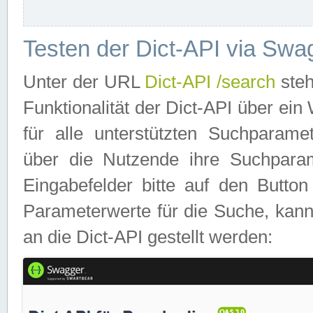
Testen der Dict-API via Swa
Unter der URL
Dict-API /search
steh
Funktionalität der Dict-API über e
für alle unterstützten Suchparame
über die Nutzende ihre Suchpara
Eingabefelder bitte auf den Button
Parameterwerte für die Suche, kann
an die Dict-API gestellt werden: