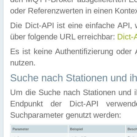
oder Referenzwerten in einen Kontex
Die Dict-API ist eine einfache API
über folgende URL erreichbar:
Dict-
Es ist keine Authentifizierung oder 
nutzen.
Suche nach Stationen und ih
Um die Suche nach Stationen und ih
Endpunkt der Dict-API verwen
Suchparameter genutzt werden:
Parameter
Beispiel
Besch