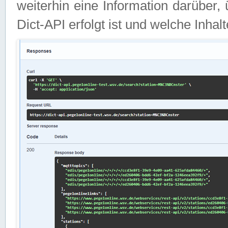
weiterhin eine Information darüber
Dict-API erfolgt ist und welche Inha