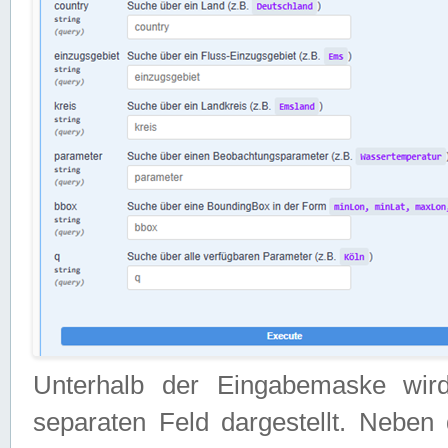
Unterhalb der Eingabemaske wir
separaten Feld dargestellt. Neben 