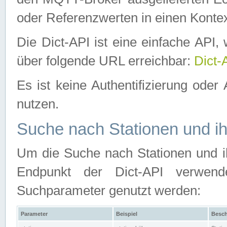
oder Referenzwerten in einen Kontex
Die Dict-API ist eine einfache API
über folgende URL erreichbar:
Dict-
Es ist keine Authentifizierung oder 
nutzen.
Suche nach Stationen und ih
Um die Suche nach Stationen und ih
Endpunkt der Dict-API verwen
Suchparameter genutzt werden:
Parameter
Beispiel
Besch