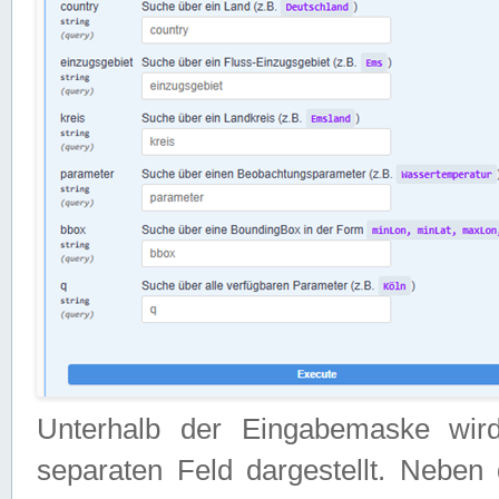
Unterhalb der Eingabemaske wir
separaten Feld dargestellt. Neben 