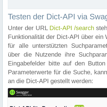
Testen der Dict-API via Swa
Unter der URL
Dict-API /search
steh
Funktionalität der Dict-API über e
für alle unterstützten Suchparame
über die Nutzende ihre Suchpara
Eingabefelder bitte auf den Button
Parameterwerte für die Suche, kann
an die Dict-API gestellt werden: