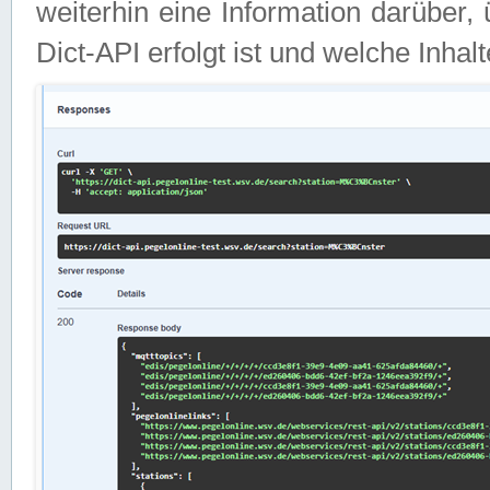
weiterhin eine Information darüber
Dict-API erfolgt ist und welche Inha