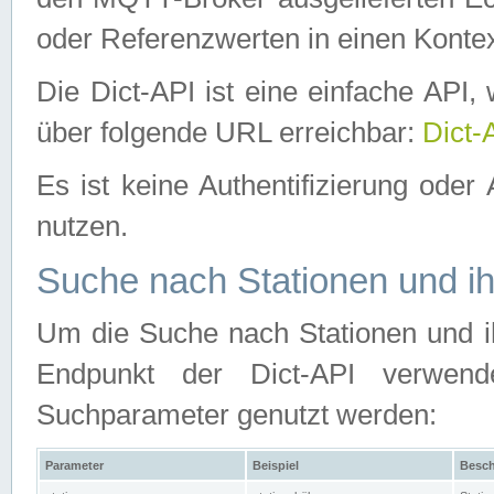
oder Referenzwerten in einen Kontex
Die Dict-API ist eine einfache API
über folgende URL erreichbar:
Dict-
Es ist keine Authentifizierung oder 
nutzen.
Suche nach Stationen und ih
Um die Suche nach Stationen und ih
Endpunkt der Dict-API verwen
Suchparameter genutzt werden:
Parameter
Beispiel
Besch