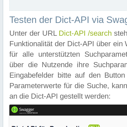
Testen der Dict-API via Swa
Unter der URL
Dict-API /search
steh
Funktionalität der Dict-API über e
für alle unterstützten Suchparame
über die Nutzende ihre Suchpara
Eingabefelder bitte auf den Button
Parameterwerte für die Suche, kann
an die Dict-API gestellt werden: