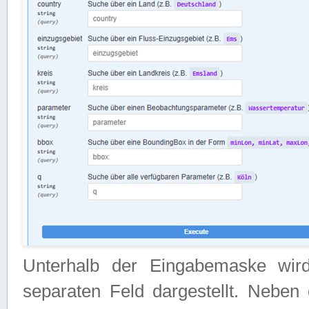
Unterhalb der Eingabemaske wir
separaten Feld dargestellt. Neben 