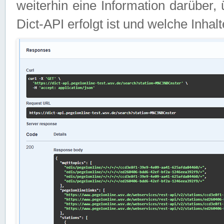
weiterhin eine Information darüber
Dict-API erfolgt ist und welche Inha