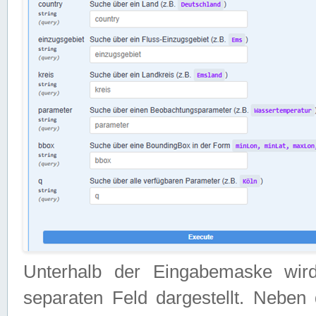
Unterhalb der Eingabemaske wir
separaten Feld dargestellt. Neben 