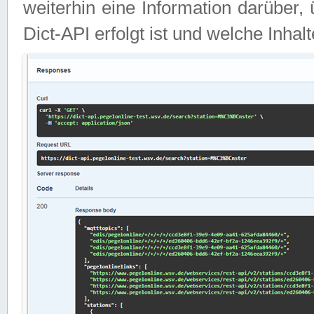
weiterhin eine Information darüber
Dict-API erfolgt ist und welche Inha