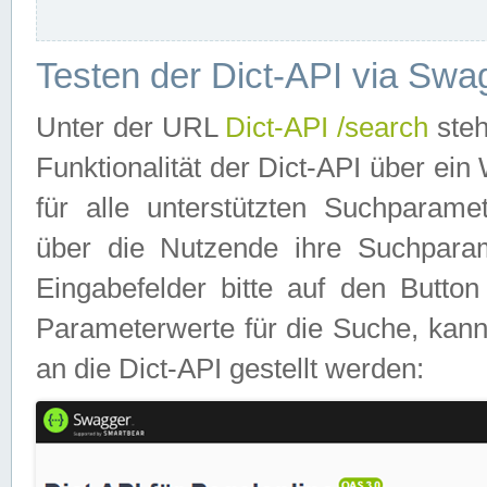
Testen der Dict-API via Swa
Unter der URL
Dict-API /search
steh
Funktionalität der Dict-API über e
für alle unterstützten Suchparame
über die Nutzende ihre Suchpara
Eingabefelder bitte auf den Button
Parameterwerte für die Suche, kann
an die Dict-API gestellt werden: