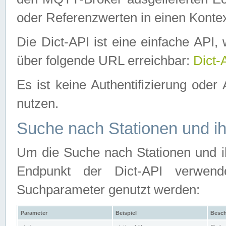
oder Referenzwerten in einen Kontex
Die Dict-API ist eine einfache API
über folgende URL erreichbar:
Dict-
Es ist keine Authentifizierung oder 
nutzen.
Suche nach Stationen und ih
Um die Suche nach Stationen und ih
Endpunkt der Dict-API verwen
Suchparameter genutzt werden:
Parameter
Beispiel
Besch