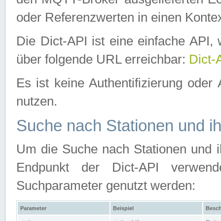
oder Referenzwerten in einen Kontex
Die Dict-API ist eine einfache API
über folgende URL erreichbar:
Dict-
Es ist keine Authentifizierung oder 
nutzen.
Suche nach Stationen und ih
Um die Suche nach Stationen und ih
Endpunkt der Dict-API verwen
Suchparameter genutzt werden:
Parameter
Beispiel
Besch