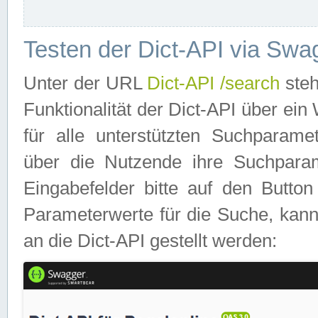
Testen der Dict-API via Swa
Unter der URL
Dict-API /search
steh
Funktionalität der Dict-API über e
für alle unterstützten Suchparame
über die Nutzende ihre Suchpara
Eingabefelder bitte auf den Button
Parameterwerte für die Suche, kann
an die Dict-API gestellt werden: