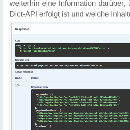
weiterhin eine Information darüber
Dict-API erfolgt ist und welche Inha