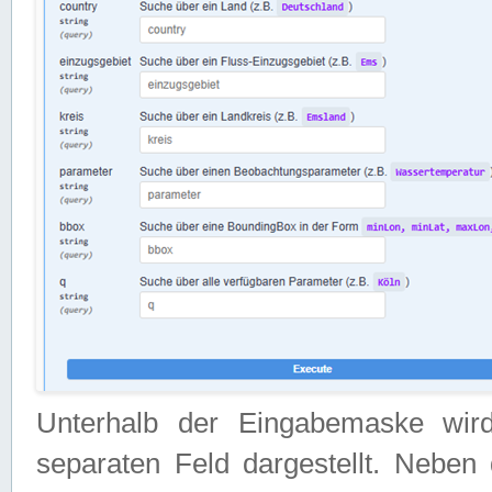
Unterhalb der Eingabemaske wir
separaten Feld dargestellt. Neben 