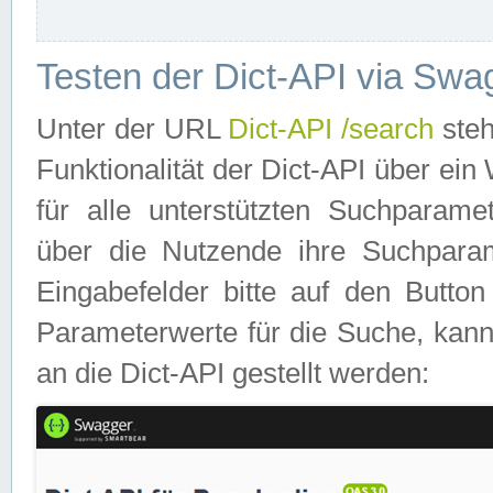
Testen der Dict-API via Swa
Unter der URL
Dict-API /search
steh
Funktionalität der Dict-API über e
für alle unterstützten Suchparame
über die Nutzende ihre Suchpara
Eingabefelder bitte auf den Button
Parameterwerte für die Suche, kann
an die Dict-API gestellt werden: