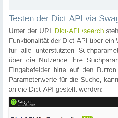
Testen der Dict-API via Swa
Unter der URL
Dict-API /search
steh
Funktionalität der Dict-API über e
für alle unterstützten Suchparame
über die Nutzende ihre Suchpara
Eingabefelder bitte auf den Button
Parameterwerte für die Suche, kann
an die Dict-API gestellt werden: