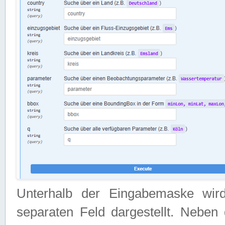
Unterhalb der Eingabemaske wir
separaten Feld dargestellt. Neben 