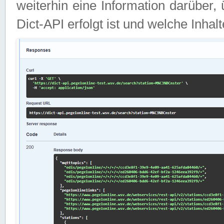
weiterhin eine Information darüber
Dict-API erfolgt ist und welche Inha