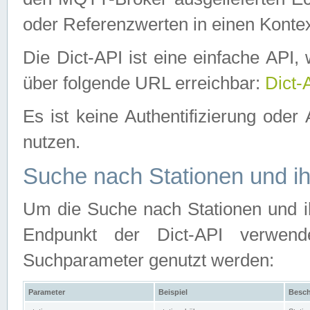
oder Referenzwerten in einen Kontex
Die Dict-API ist eine einfache API
über folgende URL erreichbar:
Dict-
Es ist keine Authentifizierung oder 
nutzen.
Suche nach Stationen und ih
Um die Suche nach Stationen und ih
Endpunkt der Dict-API verwen
Suchparameter genutzt werden:
Parameter
Beispiel
Besch