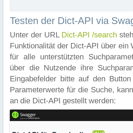
Testen der Dict-API via Swa
Unter der URL
Dict-API /search
steh
Funktionalität der Dict-API über e
für alle unterstützten Suchparame
über die Nutzende ihre Suchpara
Eingabefelder bitte auf den Button
Parameterwerte für die Suche, kann
an die Dict-API gestellt werden: