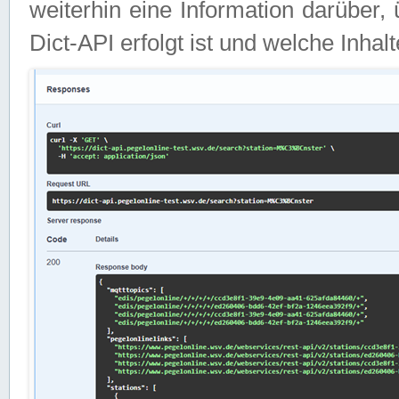
weiterhin eine Information darüber
Dict-API erfolgt ist und welche Inha