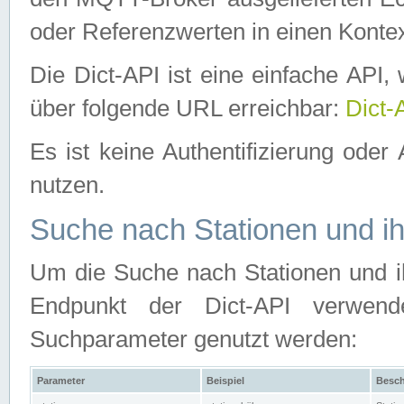
oder Referenzwerten in einen Kontex
Die Dict-API ist eine einfache API
über folgende URL erreichbar:
Dict-
Es ist keine Authentifizierung oder 
nutzen.
Suche nach Stationen und ih
Um die Suche nach Stationen und ih
Endpunkt der Dict-API verwen
Suchparameter genutzt werden:
Parameter
Beispiel
Besch