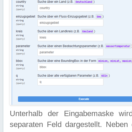
Unterhalb der Eingabemaske wir
separaten Feld dargestellt. Neben 