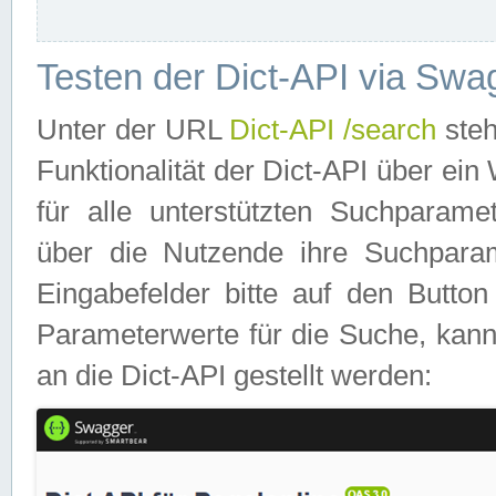
Testen der Dict-API via Swa
Unter der URL
Dict-API /search
steh
Funktionalität der Dict-API über e
für alle unterstützten Suchparame
über die Nutzende ihre Suchpara
Eingabefelder bitte auf den Button
Parameterwerte für die Suche, kann
an die Dict-API gestellt werden: