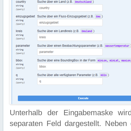
Unterhalb der Eingabemaske wir
separaten Feld dargestellt. Neben 