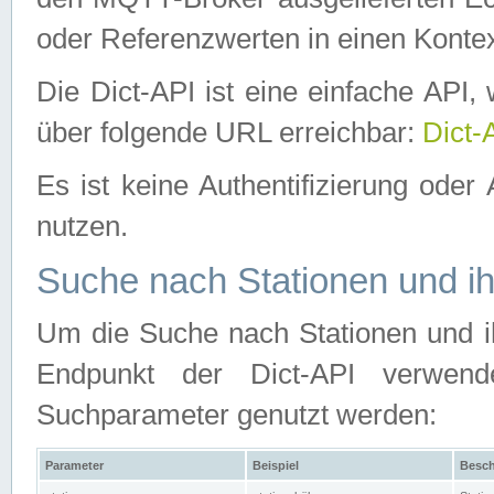
oder Referenzwerten in einen Kontex
Die Dict-API ist eine einfache API
über folgende URL erreichbar:
Dict-
Es ist keine Authentifizierung oder 
nutzen.
Suche nach Stationen und ih
Um die Suche nach Stationen und ih
Endpunkt der Dict-API verwen
Suchparameter genutzt werden:
Parameter
Beispiel
Besch