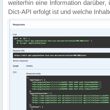
weiterhin eine Information darüber
Dict-API erfolgt ist und welche Inha