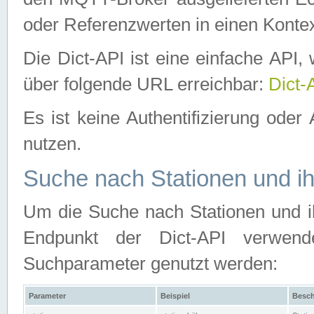
oder Referenzwerten in einen Kontex
Die Dict-API ist eine einfache API
über folgende URL erreichbar:
Dict-
Es ist keine Authentifizierung oder 
nutzen.
Suche nach Stationen und ih
Um die Suche nach Stationen und ih
Endpunkt der Dict-API verwen
Suchparameter genutzt werden:
Parameter
Beispiel
Besch