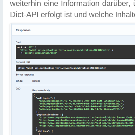
weiterhin eine Information darüber
Dict-API erfolgt ist und welche Inha