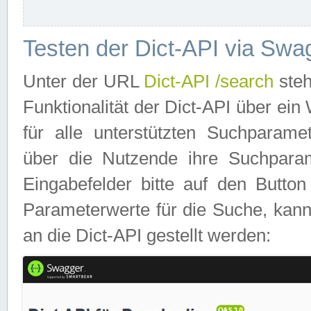
Testen der Dict-API via Swa
Unter der URL
Dict-API /search
steh
Funktionalität der Dict-API über e
für alle unterstützten Suchparame
über die Nutzende ihre Suchpara
Eingabefelder bitte auf den Button
Parameterwerte für die Suche, kann
an die Dict-API gestellt werden: