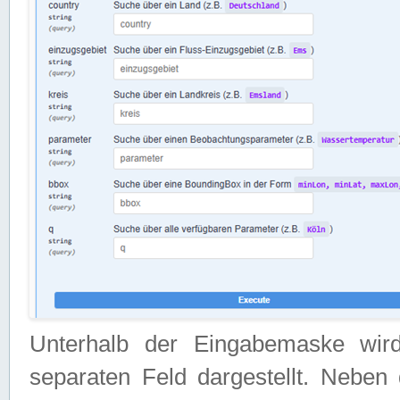
Unterhalb der Eingabemaske wir
separaten Feld dargestellt. Neben 