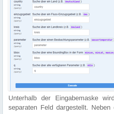
Unterhalb der Eingabemaske wir
separaten Feld dargestellt. Neben 