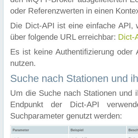
oder Referenzwerten in einen Kontex
Die Dict-API ist eine einfache API
über folgende URL erreichbar:
Dict-
Es ist keine Authentifizierung oder 
nutzen.
Suche nach Stationen und ih
Um die Suche nach Stationen und ih
Endpunkt der Dict-API verwen
Suchparameter genutzt werden:
Parameter
Beispiel
Besch