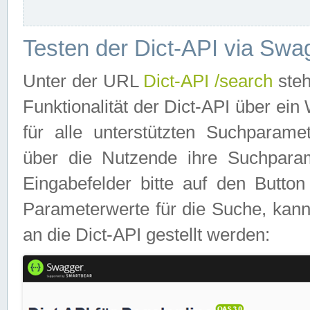
Testen der Dict-API via Swa
Unter der URL
Dict-API /search
steh
Funktionalität der Dict-API über e
für alle unterstützten Suchparame
über die Nutzende ihre Suchpara
Eingabefelder bitte auf den Button
Parameterwerte für die Suche, kann
an die Dict-API gestellt werden: