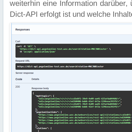
weiterhin eine Information darüber
Dict-API erfolgt ist und welche Inha