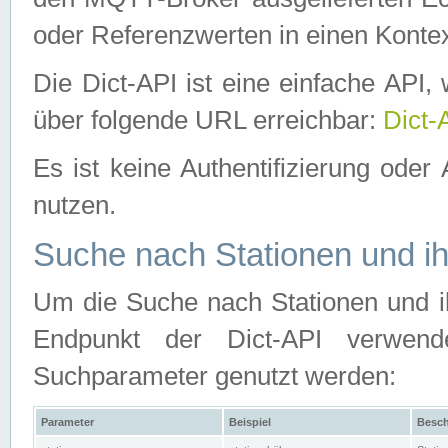
oder Referenzwerten in einen Kontex
Die Dict-API ist eine einfache API
über folgende URL erreichbar:
Dict-
Es ist keine Authentifizierung oder 
nutzen.
Suche nach Stationen und ih
Um die Suche nach Stationen und ih
Endpunkt der Dict-API verwen
Suchparameter genutzt werden:
Parameter
Beispiel
Besch