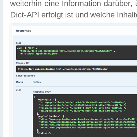
weiterhin eine Information darüber
Dict-API erfolgt ist und welche Inha