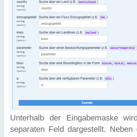
Unterhalb der Eingabemaske wir
separaten Feld dargestellt. Neben 