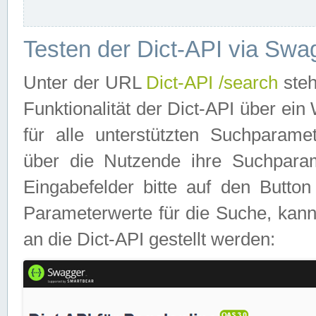
Testen der Dict-API via Swa
Unter der URL
Dict-API /search
steh
Funktionalität der Dict-API über e
für alle unterstützten Suchparame
über die Nutzende ihre Suchpara
Eingabefelder bitte auf den Button
Parameterwerte für die Suche, kann
an die Dict-API gestellt werden: