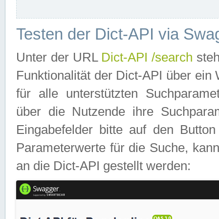
Testen der Dict-API via Swa
Unter der URL
Dict-API /search
steh
Funktionalität der Dict-API über e
für alle unterstützten Suchparame
über die Nutzende ihre Suchpara
Eingabefelder bitte auf den Button
Parameterwerte für die Suche, kann
an die Dict-API gestellt werden: