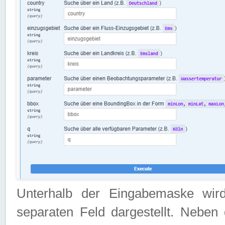
Unterhalb der Eingabemaske wir
separaten Feld dargestellt. Neben 