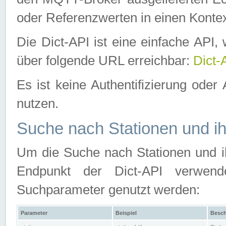
oder Referenzwerten in einen Kontex
Die Dict-API ist eine einfache API
über folgende URL erreichbar:
Dict-
Es ist keine Authentifizierung oder 
nutzen.
Suche nach Stationen und ih
Um die Suche nach Stationen und ih
Endpunkt der Dict-API verwen
Suchparameter genutzt werden:
Parameter
Beispiel
Besch