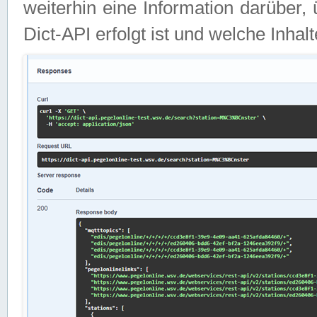
weiterhin eine Information darüber
Dict-API erfolgt ist und welche Inha