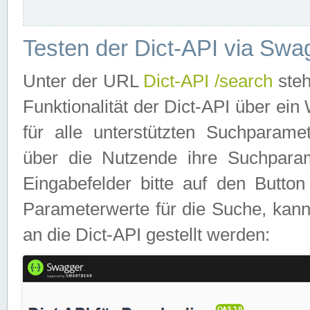
Testen der Dict-API via Swa
Unter der URL
Dict-API /search
steh
Funktionalität der Dict-API über e
für alle unterstützten Suchparame
über die Nutzende ihre Suchpara
Eingabefelder bitte auf den Button
Parameterwerte für die Suche, kann
an die Dict-API gestellt werden: