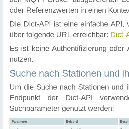
oder Referenzwerten in einen Kontex
Die Dict-API ist eine einfache API
über folgende URL erreichbar:
Dict-
Es ist keine Authentifizierung oder 
nutzen.
Suche nach Stationen und ih
Um die Suche nach Stationen und ih
Endpunkt der Dict-API verwen
Suchparameter genutzt werden:
Parameter
Beispiel
Besch