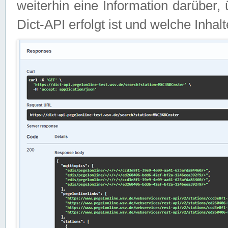
weiterhin eine Information darüber
Dict-API erfolgt ist und welche Inha