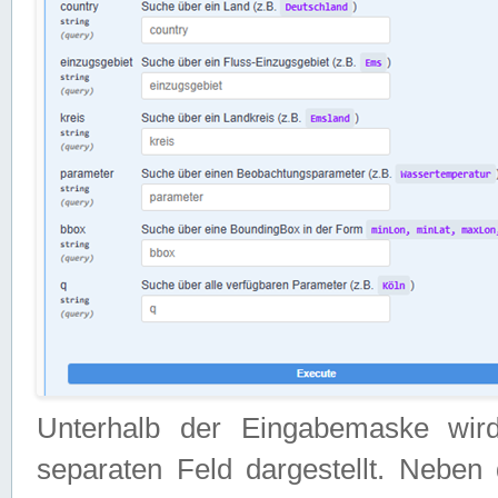
Unterhalb der Eingabemaske wir
separaten Feld dargestellt. Neben 