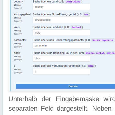
Unterhalb der Eingabemaske wir
separaten Feld dargestellt. Neben 