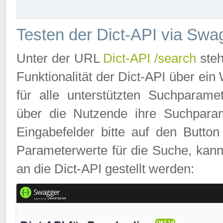
Testen der Dict-API via Swa
Unter der URL
Dict-API /search
steh
Funktionalität der Dict-API über e
für alle unterstützten Suchparame
über die Nutzende ihre Suchpara
Eingabefelder bitte auf den Button
Parameterwerte für die Suche, kann
an die Dict-API gestellt werden: