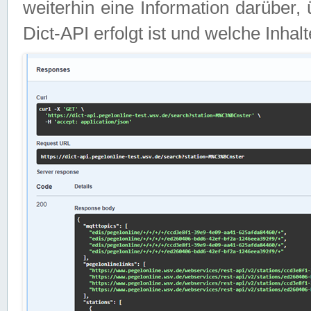
weiterhin eine Information darüber
Dict-API erfolgt ist und welche Inha