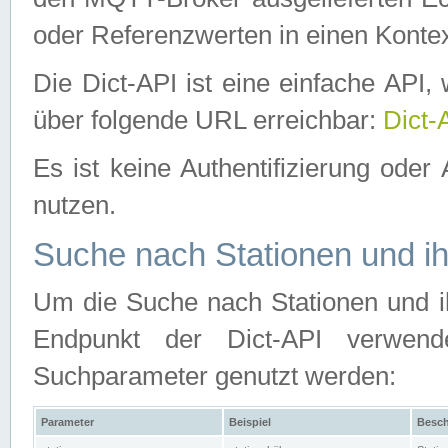
oder Referenzwerten in einen Kontex
Die Dict-API ist eine einfache API
über folgende URL erreichbar:
Dict-
Es ist keine Authentifizierung oder 
nutzen.
Suche nach Stationen und ih
Um die Suche nach Stationen und ih
Endpunkt der Dict-API verwen
Suchparameter genutzt werden:
Parameter
Beispiel
Besch