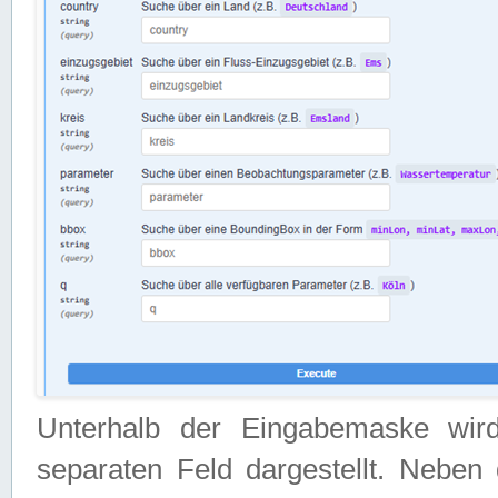
Unterhalb der Eingabemaske wir
separaten Feld dargestellt. Neben 