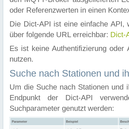
oder Referenzwerten in einen Kontex
Die Dict-API ist eine einfache API
über folgende URL erreichbar:
Dict-
Es ist keine Authentifizierung oder 
nutzen.
Suche nach Stationen und ih
Um die Suche nach Stationen und ih
Endpunkt der Dict-API verwen
Suchparameter genutzt werden:
Parameter
Beispiel
Besch