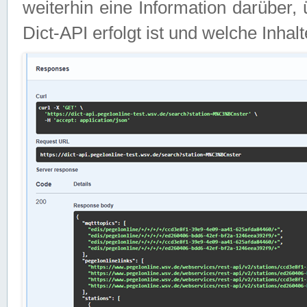
weiterhin eine Information darüber
Dict-API erfolgt ist und welche Inha