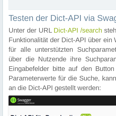
Testen der Dict-API via Swa
Unter der URL
Dict-API /search
steh
Funktionalität der Dict-API über e
für alle unterstützten Suchparame
über die Nutzende ihre Suchpara
Eingabefelder bitte auf den Button
Parameterwerte für die Suche, kann
an die Dict-API gestellt werden: