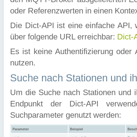
oder Referenzwerten in einen Kontex
Die Dict-API ist eine einfache API
über folgende URL erreichbar:
Dict-
Es ist keine Authentifizierung oder 
nutzen.
Suche nach Stationen und ih
Um die Suche nach Stationen und ih
Endpunkt der Dict-API verwen
Suchparameter genutzt werden:
Parameter
Beispiel
Besch