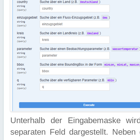
Unterhalb der Eingabemaske wir
separaten Feld dargestellt. Neben 