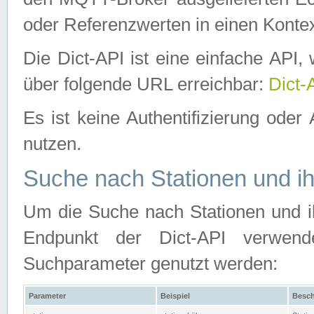
oder Referenzwerten in einen Kontex
Die Dict-API ist eine einfache API
über folgende URL erreichbar:
Dict-
Es ist keine Authentifizierung oder 
nutzen.
Suche nach Stationen und ih
Um die Suche nach Stationen und ih
Endpunkt der Dict-API verwen
Suchparameter genutzt werden:
Parameter
Beispiel
Besch