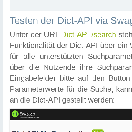
Testen der Dict-API via Swa
Unter der URL
Dict-API /search
steh
Funktionalität der Dict-API über e
für alle unterstützten Suchparame
über die Nutzende ihre Suchpara
Eingabefelder bitte auf den Button
Parameterwerte für die Suche, kann
an die Dict-API gestellt werden: