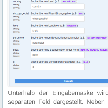
Unterhalb der Eingabemaske wir
separaten Feld dargestellt. Neben 