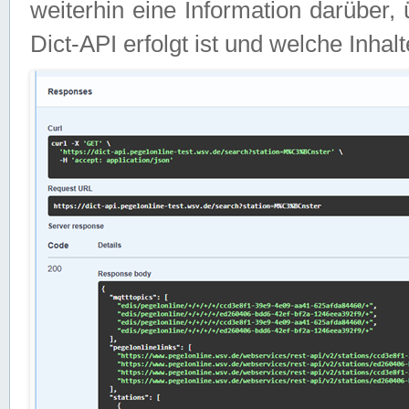
weiterhin eine Information darüber
Dict-API erfolgt ist und welche Inha