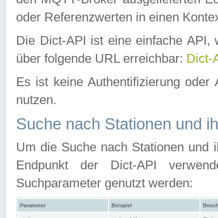
oder Referenzwerten in einen Kontex
Die Dict-API ist eine einfache API
über folgende URL erreichbar:
Dict-
Es ist keine Authentifizierung oder 
nutzen.
Suche nach Stationen und ih
Um die Suche nach Stationen und ih
Endpunkt der Dict-API verwen
Suchparameter genutzt werden:
Parameter
Beispiel
Besch