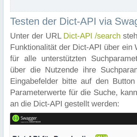
Testen der Dict-API via Swa
Unter der URL
Dict-API /search
steh
Funktionalität der Dict-API über e
für alle unterstützten Suchparame
über die Nutzende ihre Suchpara
Eingabefelder bitte auf den Button
Parameterwerte für die Suche, kann
an die Dict-API gestellt werden: