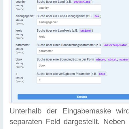
Unterhalb der Eingabemaske wir
separaten Feld dargestellt. Neben 