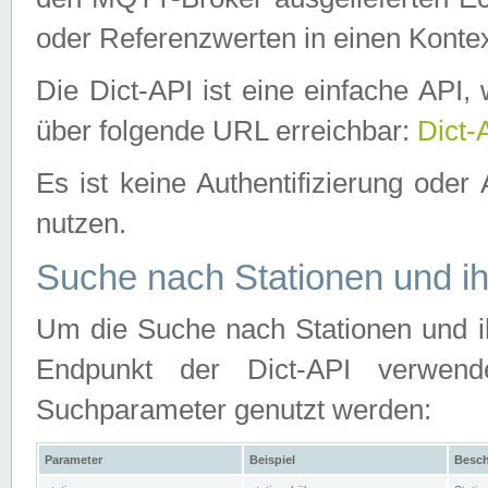
oder Referenzwerten in einen Kontex
Die Dict-API ist eine einfache API
über folgende URL erreichbar:
Dict-
Es ist keine Authentifizierung oder 
nutzen.
Suche nach Stationen und ih
Um die Suche nach Stationen und ih
Endpunkt der Dict-API verwen
Suchparameter genutzt werden:
Parameter
Beispiel
Besch