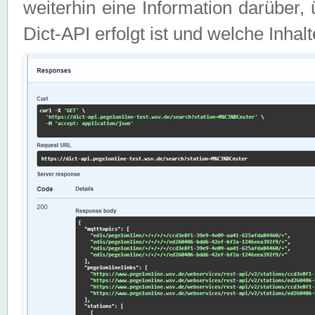
weiterhin eine Information darüber
Dict-API erfolgt ist und welche Inha