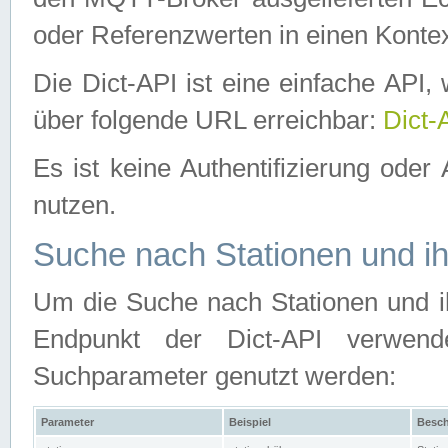
oder Referenzwerten in einen Kontex
Die Dict-API ist eine einfache API
über folgende URL erreichbar:
Dict-
Es ist keine Authentifizierung oder 
nutzen.
Suche nach Stationen und ih
Um die Suche nach Stationen und ih
Endpunkt der Dict-API verwen
Suchparameter genutzt werden:
Parameter
Beispiel
Besch