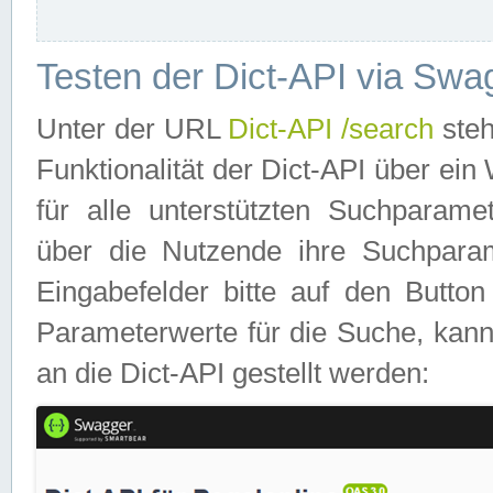
Testen der Dict-API via Swa
Unter der URL
Dict-API /search
steh
Funktionalität der Dict-API über e
für alle unterstützten Suchparame
über die Nutzende ihre Suchpara
Eingabefelder bitte auf den Button
Parameterwerte für die Suche, kann
an die Dict-API gestellt werden: