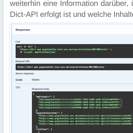
weiterhin eine Information darüber
Dict-API erfolgt ist und welche Inha