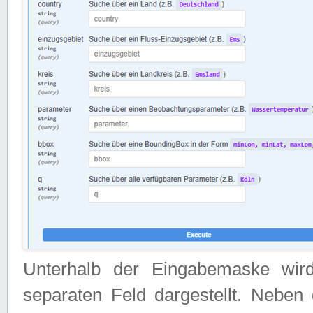
Unterhalb der Eingabemaske wir
separaten Feld dargestellt. Neben 