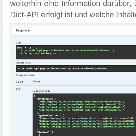
weiterhin eine Information darüber
Dict-API erfolgt ist und welche Inha