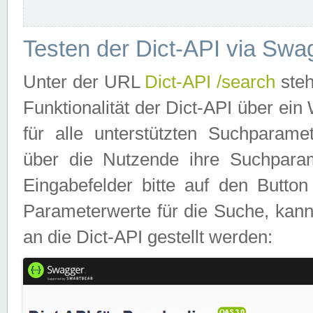
Testen der Dict-API via Swa
Unter der URL
Dict-API /search
steh
Funktionalität der Dict-API über e
für alle unterstützten Suchparame
über die Nutzende ihre Suchpara
Eingabefelder bitte auf den Button
Parameterwerte für die Suche, kann
an die Dict-API gestellt werden: