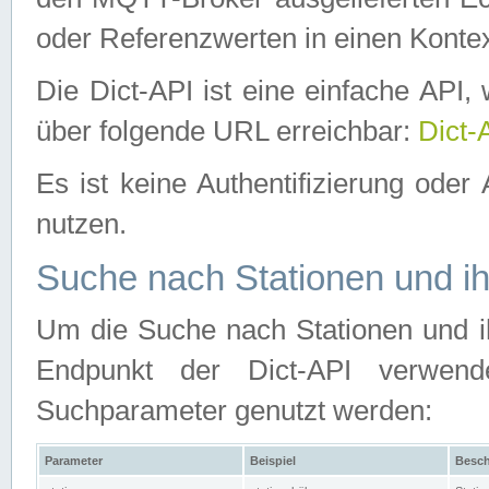
oder Referenzwerten in einen Kontex
Die Dict-API ist eine einfache API
über folgende URL erreichbar:
Dict-
Es ist keine Authentifizierung oder 
nutzen.
Suche nach Stationen und ih
Um die Suche nach Stationen und ih
Endpunkt der Dict-API verwen
Suchparameter genutzt werden:
Parameter
Beispiel
Besch