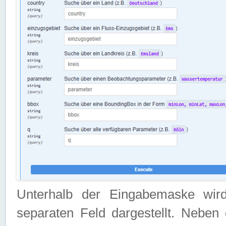
Unterhalb der Eingabemaske wir
separaten Feld dargestellt. Neben 