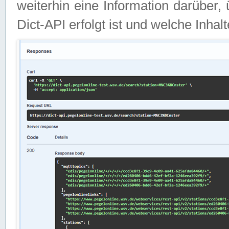
weiterhin eine Information darüber
Dict-API erfolgt ist und welche Inha