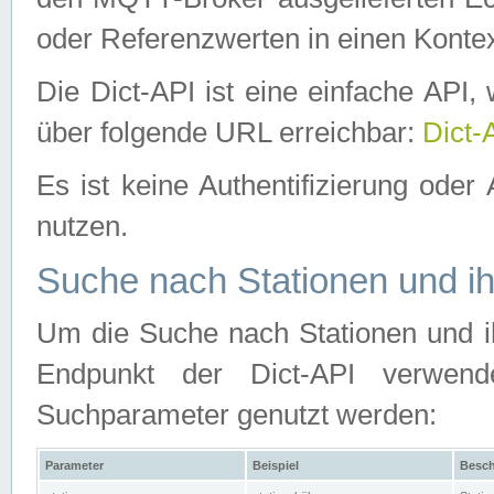
oder Referenzwerten in einen Kontex
Die Dict-API ist eine einfache API
über folgende URL erreichbar:
Dict-
Es ist keine Authentifizierung oder 
nutzen.
Suche nach Stationen und ih
Um die Suche nach Stationen und ih
Endpunkt der Dict-API verwen
Suchparameter genutzt werden:
Parameter
Beispiel
Besch