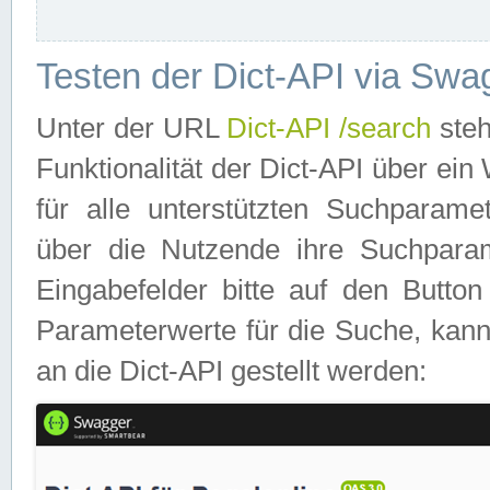
Testen der Dict-API via Swa
Unter der URL
Dict-API /search
steh
Funktionalität der Dict-API über e
für alle unterstützten Suchparame
über die Nutzende ihre Suchpara
Eingabefelder bitte auf den Button
Parameterwerte für die Suche, kann
an die Dict-API gestellt werden: