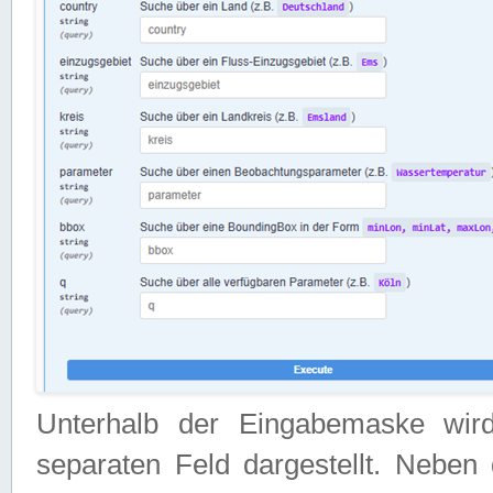
Unterhalb der Eingabemaske wir
separaten Feld dargestellt. Neben 