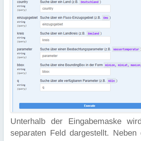
Unterhalb der Eingabemaske wir
separaten Feld dargestellt. Neben 