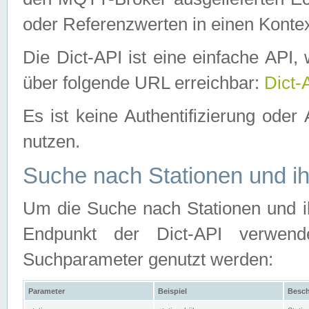
oder Referenzwerten in einen Kontex
Die Dict-API ist eine einfache API
über folgende URL erreichbar:
Dict-
Es ist keine Authentifizierung oder 
nutzen.
Suche nach Stationen und ih
Um die Suche nach Stationen und ih
Endpunkt der Dict-API verwen
Suchparameter genutzt werden:
Parameter
Beispiel
Besch