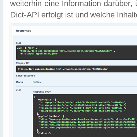
weiterhin eine Information darüber
Dict-API erfolgt ist und welche Inha