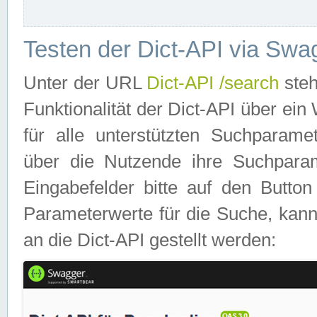
Testen der Dict-API via Swa
Unter der URL
Dict-API /search
steh
Funktionalität der Dict-API über e
für alle unterstützten Suchparame
über die Nutzende ihre Suchpara
Eingabefelder bitte auf den Button
Parameterwerte für die Suche, kann
an die Dict-API gestellt werden: