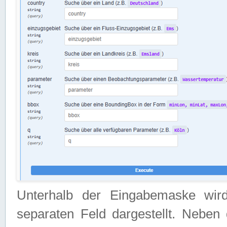
Unterhalb der Eingabemaske wir
separaten Feld dargestellt. Neben 