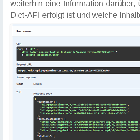
weiterhin eine Information darüber
Dict-API erfolgt ist und welche Inha