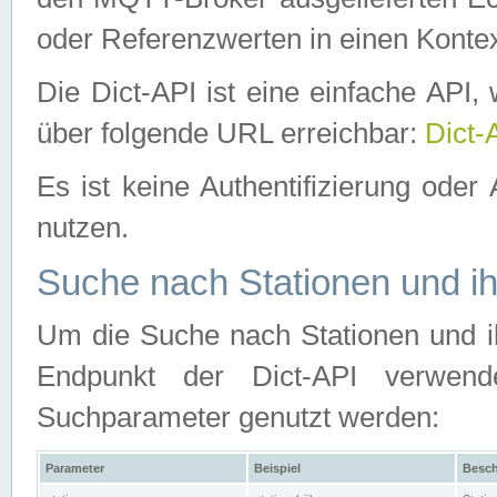
oder Referenzwerten in einen Kontex
Die Dict-API ist eine einfache API
über folgende URL erreichbar:
Dict-
Es ist keine Authentifizierung oder 
nutzen.
Suche nach Stationen und ih
Um die Suche nach Stationen und ih
Endpunkt der Dict-API verwen
Suchparameter genutzt werden:
Parameter
Beispiel
Besch