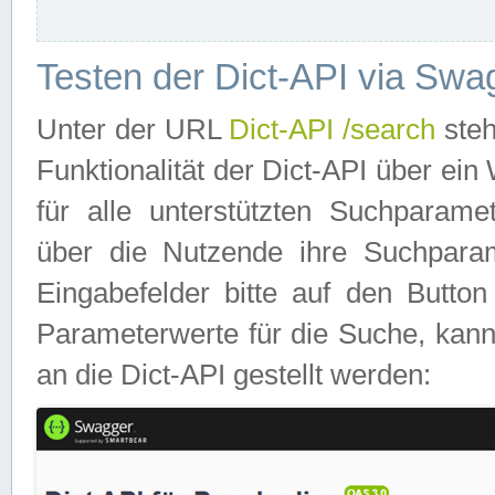
Testen der Dict-API via Swa
Unter der URL
Dict-API /search
steh
Funktionalität der Dict-API über e
für alle unterstützten Suchparame
über die Nutzende ihre Suchpara
Eingabefelder bitte auf den Button
Parameterwerte für die Suche, kann
an die Dict-API gestellt werden: