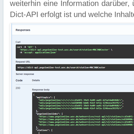
weiterhin eine Information darüber
Dict-API erfolgt ist und welche Inha