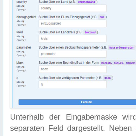
Unterhalb der Eingabemaske wir
separaten Feld dargestellt. Neben 