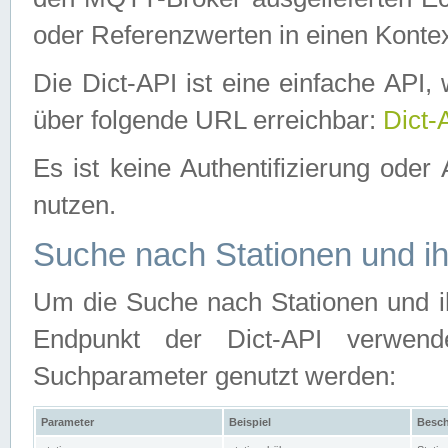
oder Referenzwerten in einen Kontex
Die Dict-API ist eine einfache API
über folgende URL erreichbar:
Dict-
Es ist keine Authentifizierung oder 
nutzen.
Suche nach Stationen und ih
Um die Suche nach Stationen und ih
Endpunkt der Dict-API verwen
Suchparameter genutzt werden:
Parameter
Beispiel
Besch