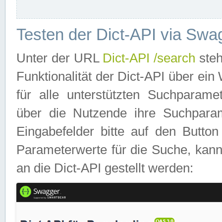
Testen der Dict-API via Swa
Unter der URL
Dict-API /search
steh
Funktionalität der Dict-API über e
für alle unterstützten Suchparame
über die Nutzende ihre Suchpara
Eingabefelder bitte auf den Button
Parameterwerte für die Suche, kann
an die Dict-API gestellt werden: