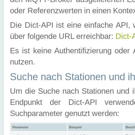
oder Referenzwerten in einen Kontex
Die Dict-API ist eine einfache API
über folgende URL erreichbar:
Dict-
Es ist keine Authentifizierung oder 
nutzen.
Suche nach Stationen und ih
Um die Suche nach Stationen und ih
Endpunkt der Dict-API verwen
Suchparameter genutzt werden:
Parameter
Beispiel
Besch