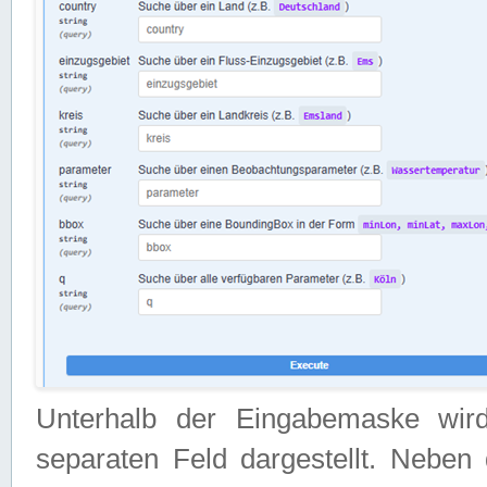
Unterhalb der Eingabemaske wir
separaten Feld dargestellt. Neben 