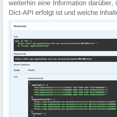
weiterhin eine Information darüber
Dict-API erfolgt ist und welche Inha